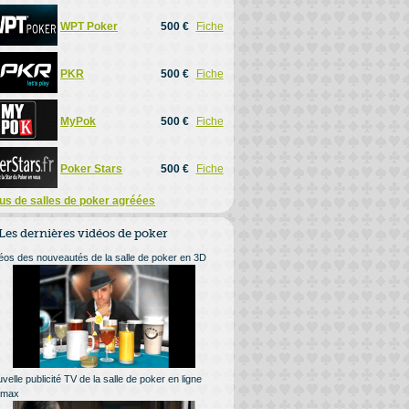
WPT Poker
500 €
Fiche
PKR
500 €
Fiche
MyPok
500 €
Fiche
Poker Stars
500 €
Fiche
lus de salles de poker agréées
Les dernières vidéos de poker
éos des nouveautés de la salle de poker en 3D
velle publicité TV de la salle de poker en ligne
amax