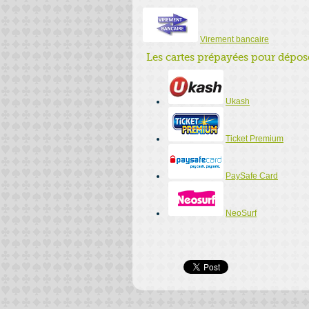
Virement bancaire
Les cartes prépayées pour dépose
Ukash
Ticket Premium
PaySafe Card
NeoSurf