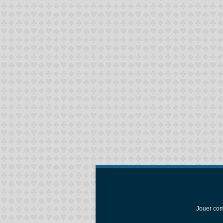
Jouer com