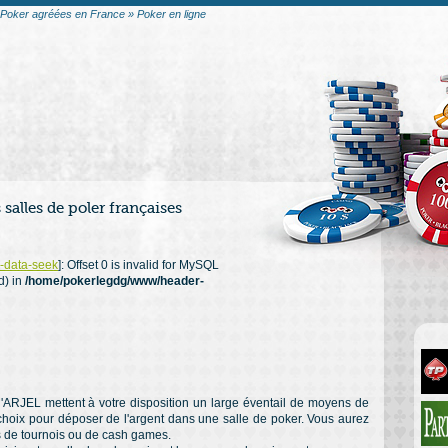
 Poker agréées en France » Poker en ligne
salles de poler françaises
l-data-seek
]: Offset 0 is invalid for MySQL
d) in
/home/pokerlegdg/www/header-
l'ARJEL mettent à votre disposition un large éventail de moyens de
choix pour déposer de l'argent dans une salle de poker. Vous aurez
s de tournois ou de cash games.