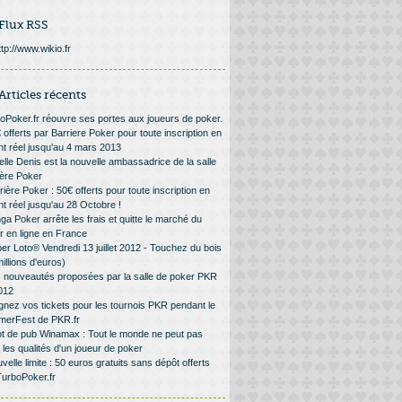
Flux RSS
Articles récents
oPoker.fr réouvre ses portes aux joueurs de poker.
 offerts par Barriere Poker pour toute inscription en
nt réel jusqu'au 4 mars 2013
elle Denis est la nouvelle ambassadrice de la salle
ière Poker
rière Poker : 50€ offerts pour toute inscription en
nt réel jusqu'au 28 Octobre !
ga Poker arrête les frais et quitte le marché du
r en ligne en France
er Loto® Vendredi 13 juillet 2012 - Touchez du bois
illions d'euros)
 nouveautés proposées par la salle de poker PKR
012
nez vos tickets pour les tournois PKR pendant le
erFest de PKR.fr
t de pub Winamax : Tout le monde ne peut pas
 les qualités d'un joueur de poker
velle limite : 50 euros gratuits sans dépôt offerts
TurboPoker.fr