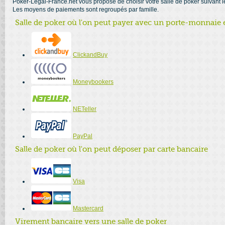
Poker-Legal-France.net vous propose de choisir votre salle de poker suivant
Les moyens de paiements sont regroupés par famille.
Salle de poker où l'on peut payer avec un porte-monnaie 
ClickandBuy
Moneybookers
NETeller
PayPal
Salle de poker où l'on peut déposer par carte bancaire
Visa
Mastercard
Virement bancaire vers une salle de poker