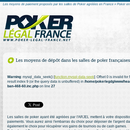
Les moyens de paiement proposés par les salles de Poker agréées en France » Poker en 
Les moyens de dépôt dans les salles de poler françaises
Warning
: mysql_data_seek() [
function.mysql-data-seek
]: Offset 0 is invalid f
result index 9 (or the query data is unbuffered) in
/home/pokerlegdg/www/hea
ban-468-60.inc.php
on line
27
Les salles de poker ayant été agréées par l'ARJEL mettent à votre disposit
paiements. Vous aurez ainsi l'embarras du choix pour déposer de l'argent d
également le choix pour récupérer vos gains de tournois ou de cash games.