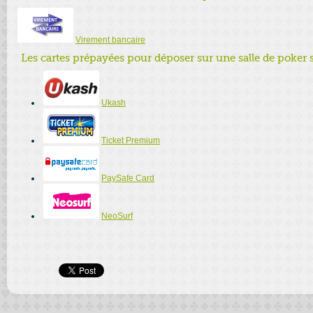
Virement bancaire
Les cartes prépayées pour déposer sur une salle de poker 
Ukash
Ticket Premium
PaySafe Card
NeoSurf