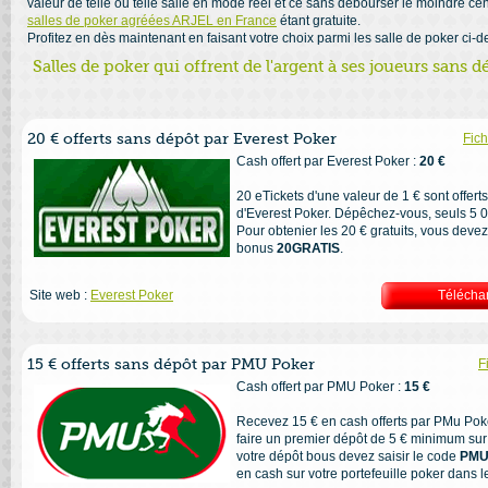
valeur de telle ou telle salle en mode réel et ce sans débourser le moindre cent
salles de poker agréées ARJEL en France
étant gratuite.
Profitez en dès maintenant en faisant votre choix parmi les salle de poker ci-
Salles de poker qui offrent de l'argent à ses joueurs sans d
20 € offerts sans dépôt par Everest Poker
Fich
Cash offert par Everest Poker :
20 €
20 eTickets d'une valeur de 1 € sont offert
d'Everest Poker. Dépêchez-vous, seuls 5 00
Pour obtenier les 20 € gratuits, vous deve
bonus
20GRATIS
.
Site web :
Everest Poker
Télécha
15 € offerts sans dépôt par PMU Poker
F
Cash offert par PMU Poker :
15 €
Recevez 15 € en cash offerts par PMu Poke
faire un premier dépôt de 5 € minimum sur 
votre dépôt bous devez saisir le code
PM
en cash sur votre portefeuille poker dans l