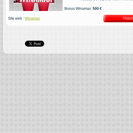
Bonus Winamax:
500 €
Site web :
Winamax
Téléc