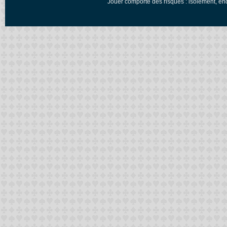
Jouer comporte des risques : isolement, en