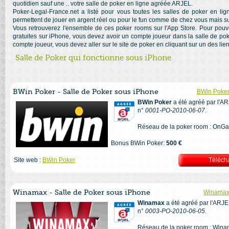
quotidien sauf une .. votre salle de poker en ligne agréée ARJEL.
Poker-Legal-France.net a listé pour vous toutes les salles de poker en li
permettent de jouer en argent réel ou pour le fun comme de chez vous mais su
Vous retrouverez l'ensemble de ces poker rooms sur l'App Store. Pour pouvoir
gratuites sur iPhone, vous devez avoir un compte joueur dans la salle de pok
compte joueur, vous devez aller sur le site de poker en cliquant sur un des lien
Salle de Poker qui fonctionne sous iPhone
BWin Poker - Salle de Poker sous iPhone
BWin Poker 
BWin Poker
a été agréé par l'A
n°
0001-PO-2010-06-07
.
Réseau de la poker room : OnG
Bonus BWin Poker:
500 €
Site web :
BWin Poker
Téléch
Winamax - Salle de Poker sous iPhone
Winamax :
Winamax
a été agréé par l'ARJE
n°
0003-PO-2010-06-05
.
Réseau de la poker room : Win