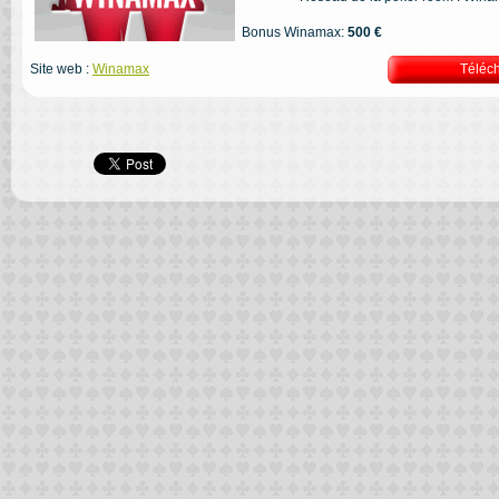
Bonus Winamax:
500 €
Site web :
Winamax
Téléc