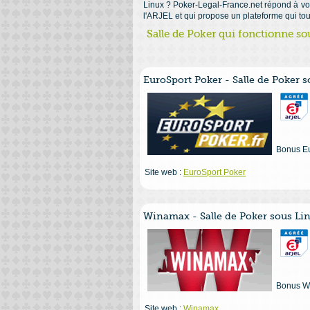
Linux ? Poker-Legal-France.net répond à vot
l'ARJEL et qui propose un plateforme qui to
Salle de Poker qui fonctionne s
EuroSport Poker - Salle de Poker 
Bonus Eu
Site web :
EuroSport Poker
Winamax - Salle de Poker sous Li
Bonus W
Site web :
Winamax