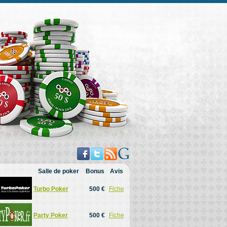
Salle de poker
Bonus
Avis
Turbo Poker
500 €
Fiche
Party Poker
500 €
Fiche