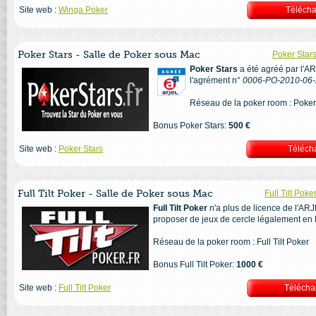
Site web :
Winga Poker
Télécha
Poker Stars - Salle de Poker sous Mac
Poker Stars
Poker Stars
a été agréé par l'A
l'agrément n°
0006-PO-2010-06-
Réseau de la poker room : Poker
Bonus Poker Stars:
500 €
Site web :
Poker Stars
Téléch
Full Tilt Poker - Salle de Poker sous Mac
Full Tilt Poke
Full Tilt Poker
n'a plus de licence de l'ARJ
proposer de jeux de cercle légalement en 
Réseau de la poker room : Full Tilt Poker
Bonus Full Tilt Poker:
1000 €
Site web :
Full Tilt Poker
Téléchar