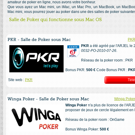
amateur de poker en ligne, nous avons votre bonheur.
Que vous ayez un Mac mini, un iMac, un Mac Pro, un MacBook, un MacBook
Mac mini, vous pourrez jouer au poker dans une des salles de poker suivante
Salle de Poker qui fonctionne sous Mac OS
PKR - Salle de Poker sous Mac
PKR 
PKR
a été agréé par l'ARJEL le 
0032-PO-2010-07-26
.
Réseau de la poker room : PKR
Bonus PKR:
500 €
Code Bonus PKR :
PK
Site web :
PKR
Tél
Winga Poker - Salle de Poker sous Mac
Winga Poker 
Winga Poker
n'a plus de licence de l'ARJE
proposer de jeux de cercle légalement en 
Réseau de la poker room : OnGame
Bonus Winga Poker:
500 €