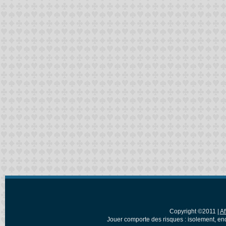
Copyright ©2011 |
Af
Jouer comporte des risques : isolement, en