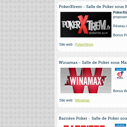
PokerXtrem - Salle de Poker sous
PokerXt
proposer
Réseau d
Bonus P
Site web :
PokerXtrem
Winamax - Salle de Poker sous Ma
Bonus W
Site web :
Winamax
Barrière Poker - Salle de Poker so