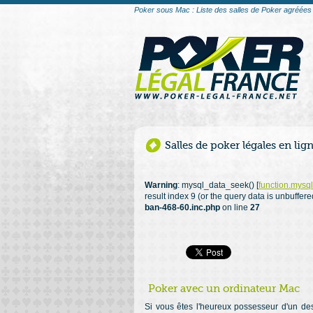
Poker sous Mac : Liste des salles de Poker agréées
Salles de poker légales en li
Warning
: mysql_data_seek() [
function.mysq
result index 9 (or the query data is unbuffere
ban-468-60.inc.php
on line
27
Poker avec un ordinateur Mac
Si vous êtes l'heureux possesseur d'un d