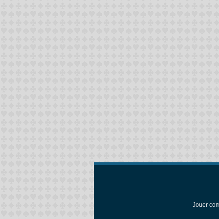
Jouer com