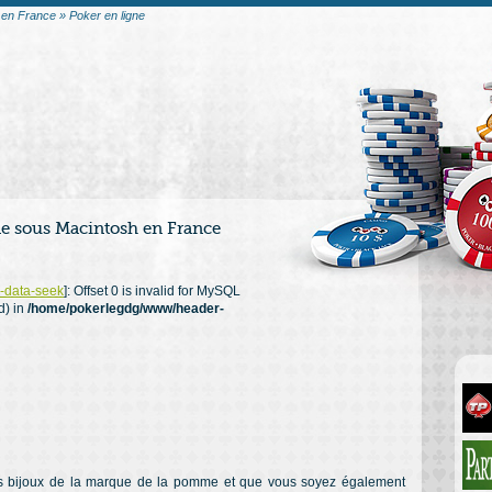
 en France » Poker en ligne
gne sous Macintosh en France
l-data-seek
]: Offset 0 is invalid for MySQL
d) in
/home/pokerlegdg/www/header-
es bijoux de la marque de la pomme et que vous soyez également