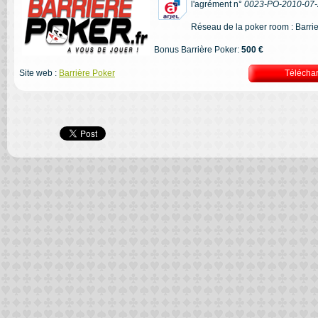
l'agrément n°
0023-PO-2010-07-
Réseau de la poker room : Barri
Bonus Barrière Poker:
500 €
Site web :
Barrière Poker
Téléchar