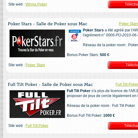
Site web :
Winga Poker
Télécha
Poker Stars - Salle de Poker sous Mac
Poker Stars
Poker Stars
a été agréé par l'A
l'agrément n°
0006-PO-2010-06-
Réseau de la poker room : Poker
Bonus Poker Stars:
500 €
Site web :
Poker Stars
Téléch
Full Tilt Poker - Salle de Poker sous Mac
Full Tilt Poke
Full Tilt Poker
n'a plus de licence de l'ARJ
proposer de jeux de cercle légalement en 
Réseau de la poker room : Full Tilt Poker
Bonus Full Tilt Poker:
1000 €
Site web :
Full Tilt Poker
Téléchar