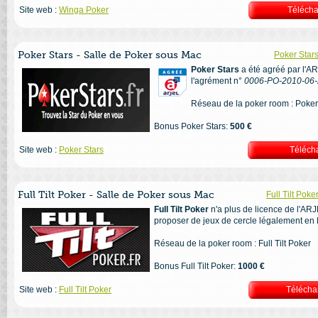
Site web :
Winga Poker
Télécha
Poker Stars - Salle de Poker sous Mac
Poker Stars
Poker Stars
a été agréé par l'A
l'agrément n°
0006-PO-2010-06-
Réseau de la poker room : Poker
Bonus Poker Stars:
500 €
Site web :
Poker Stars
Téléch
Full Tilt Poker - Salle de Poker sous Mac
Full Tilt Poke
Full Tilt Poker
n'a plus de licence de l'ARJ
proposer de jeux de cercle légalement en 
Réseau de la poker room : Full Tilt Poker
Bonus Full Tilt Poker:
1000 €
Site web :
Full Tilt Poker
Téléchar