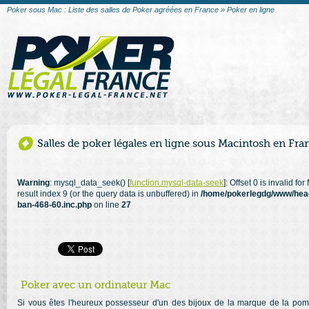
Poker sous Mac : Liste des salles de Poker agréées en France » Poker en ligne
Salles de poker légales en ligne sous Macintosh en Fra
Warning
: mysql_data_seek() [
function.mysql-data-seek
]: Offset 0 is invalid f
result index 9 (or the query data is unbuffered) in
/home/pokerlegdg/www/hea
ban-468-60.inc.php
on line
27
Poker avec un ordinateur Mac
Si vous êtes l'heureux possesseur d'un des bijoux de la marque de la p