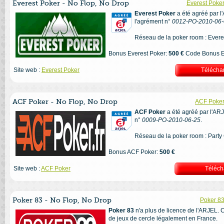
Everest Poker - No Flop, No Drop
Everest Poker 
Everest Poker
a été agréé par l
l'agrément n°
0012-PO-2010-06-
Réseau de la poker room : Evere
Bonus Everest Poker:
500 €
Code Bonus Ev
Site web :
Everest Poker
Télécha
ACF Poker - No Flop, No Drop
ACF Poker 
ACF Poker
a été agréé par l'AR
n°
0009-PO-2010-06-25
.
Réseau de la poker room : Part
Bonus ACF Poker:
500 €
Site web :
ACF Poker
Téléch
Poker 83 - No Flop, No Drop
Poker 83 
Poker 83
n'a plus de licence de l'ARJEL. C
de jeux de cercle légalement en France.