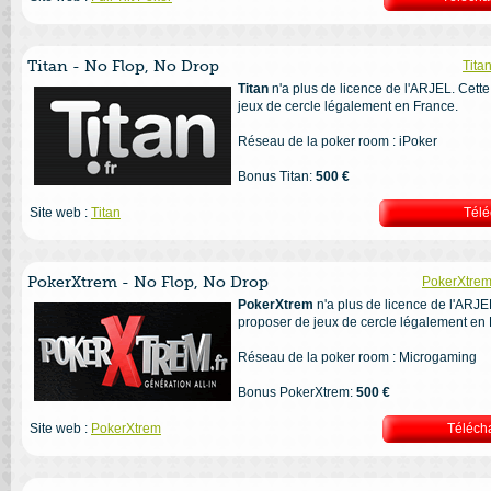
Titan - No Flop, No Drop
Titan
Titan
n'a plus de licence de l'ARJEL. Cette
jeux de cercle légalement en France.
Réseau de la poker room : iPoker
Bonus Titan:
500 €
Site web :
Titan
Télé
PokerXtrem - No Flop, No Drop
PokerXtrem 
PokerXtrem
n'a plus de licence de l'ARJEL
proposer de jeux de cercle légalement en 
Réseau de la poker room : Microgaming
Bonus PokerXtrem:
500 €
Site web :
PokerXtrem
Téléch