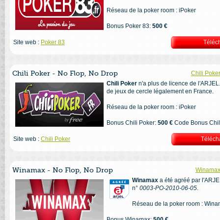
Réseau de la poker room : iPoker
Bonus Poker 83:
500 €
Site web :
Poker 83
Téléc
Chili Poker - No Flop, No Drop
Chili Poker
Chili Poker
n'a plus de licence de l'ARJEL.
de jeux de cercle légalement en France.
Réseau de la poker room : iPoker
Bonus Chili Poker:
500 €
Code Bonus Chili
Site web :
Chili Poker
Téléch
Winamax - No Flop, No Drop
Winamax :
Winamax
a été agréé par l'ARJE
n°
0003-PO-2010-06-05
.
Réseau de la poker room : Win
Bonus Winamax:
500 €