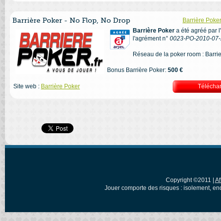
Barrière Poker - No Flop, No Drop
Barrière Poker 
Barrière Poker
a été agréé par 
l'agrément n°
0023-PO-2010-07-
Réseau de la poker room : Barri
Bonus Barrière Poker:
500 €
Site web :
Barrière Poker
Téléchar
Copyright ©2011 |
Af
Jouer comporte des risques : isolement, en