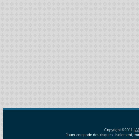
Copyright ©2011 |
Af
Jouer comporte des risques : isolement, en