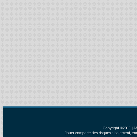
Copyright ©2011 |
Af
Jouer comporte des risques : isolement, en