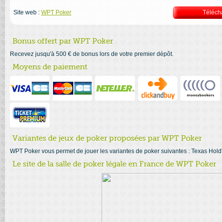
Site web :
WPT Poker
Téléch
Bonus offert par WPT Poker
Recevez jusqu'à 500 € de bonus lors de votre premier dépôt.
Moyens de paiement
Variantes de jeux de poker proposées par WPT Poker
WPT Poker vous permet de jouer les variantes de poker suivantes : Texas Hol
Le site de la salle de poker légale en France de WPT Poker