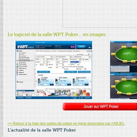
Le logiciel de la salle WPT Poker... en images
Jouer sur WPT Poker
<< Retour à la liste des salles de poker en ligne licenciées par l'ARJEL
L'actualité de la salle WPT Poker