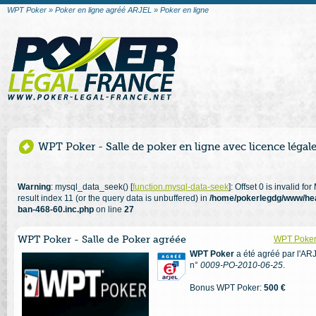
WPT Poker » Poker en ligne agréé ARJEL » Poker en ligne
WPT Poker - Salle de poker en ligne avec licence légal
Warning
: mysql_data_seek() [
function.mysql-data-seek
]: Offset 0 is invalid f
result index 11 (or the query data is unbuffered) in
/home/pokerlegdg/www/he
ban-468-60.inc.php
on line
27
WPT Poker - Salle de Poker agréée
WPT Poker :
WPT Poker
a été agréé par l'AR
n°
0009-PO-2010-06-25
.
Bonus WPT Poker:
500 €