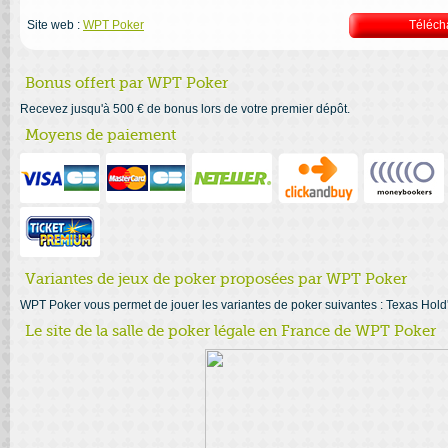
Site web :
WPT Poker
Téléch
Bonus offert par WPT Poker
Recevez jusqu'à 500 € de bonus lors de votre premier dépôt.
Moyens de paiement
Variantes de jeux de poker proposées par WPT Poker
WPT Poker vous permet de jouer les variantes de poker suivantes : Texas Hol
Le site de la salle de poker légale en France de WPT Poker