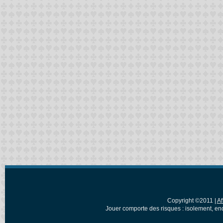
Copyright ©2011 |
Af
Jouer comporte des risques : isolement, en