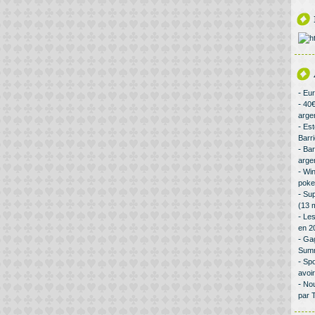
-
Eur
-
40€
arge
-
Est
Barr
-
Bar
arge
-
Win
poke
-
Sup
(13 m
-
Les
en 2
-
Gag
Summ
-
Spo
avoir
-
Nou
par 