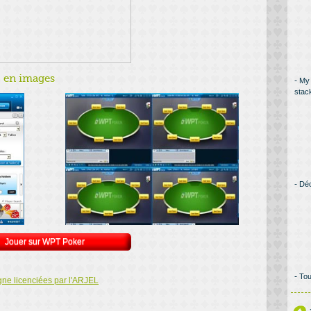
.. en images
-
My 
stac
-
Déc
Jouer sur WPT Poker
-
Tou
igne licenciées par l'ARJEL