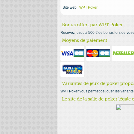
Site web :
WPT Poker
Bonus offert par WPT Poker
Recevez jusqu'à 500 € de bonus lors de votr
Moyens de paiement
Variantes de jeux de poker prop
WPT Poker vous permet de jouer les variante
Le site de la salle de poker légal