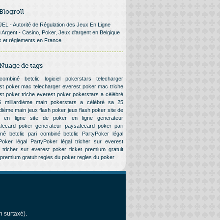
Blogroll
EL - Autorité de Régulation des Jeux En Ligne
 Argent - Casino, Poker, Jeux d'argent en Belgique
s et règlements en France
Nuage de tags
combiné betclic
logiciel pokerstars
telecharger
st poker mac
telecharger everest poker mac
triche
st poker
triche everest poker
pokerstars a célébré
 milliardième main
pokerstars a célébré sa 25
ardième main
jeux flash poker
jeux flash poker
site de
 en ligne
site de poker en ligne
generateur
fecard poker
generateur paysafecard poker
pari
né betclic
pari combiné betclic
PartyPoker légal
Poker légal
PartyPoker légal
tricher sur everest
tricher sur everest poker
ticket premium gratuit
 premium gratuit
regles du poker
regles du poker
 surtaxé).