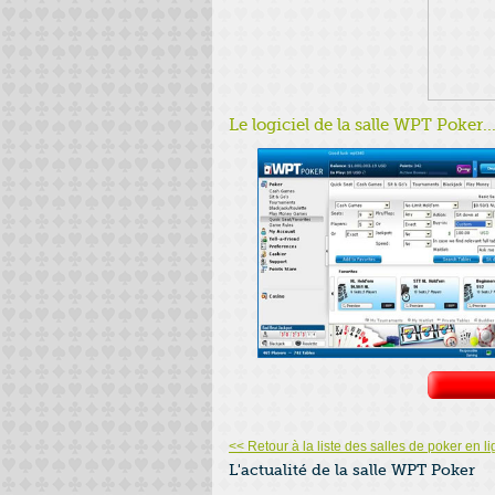
Le logiciel de la salle WPT Poker.
<< Retour à la liste des salles de poker en l
L'actualité de la salle WPT Poker