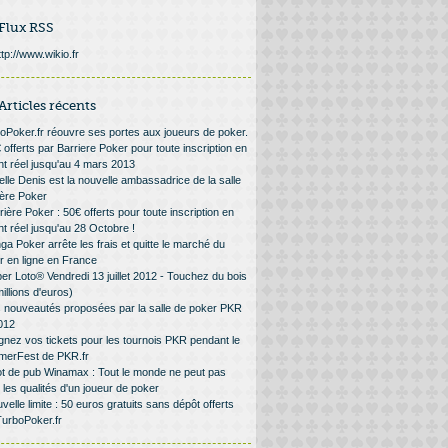
Flux RSS
Articles récents
oPoker.fr réouvre ses portes aux joueurs de poker.
 offerts par Barriere Poker pour toute inscription en
nt réel jusqu'au 4 mars 2013
elle Denis est la nouvelle ambassadrice de la salle
ière Poker
rière Poker : 50€ offerts pour toute inscription en
nt réel jusqu'au 28 Octobre !
ga Poker arrête les frais et quitte le marché du
r en ligne en France
er Loto® Vendredi 13 juillet 2012 - Touchez du bois
illions d'euros)
 nouveautés proposées par la salle de poker PKR
012
nez vos tickets pour les tournois PKR pendant le
erFest de PKR.fr
t de pub Winamax : Tout le monde ne peut pas
 les qualités d'un joueur de poker
velle limite : 50 euros gratuits sans dépôt offerts
TurboPoker.fr