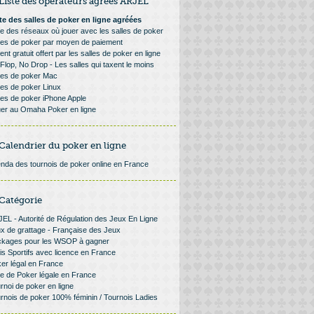
Liste des opérateurs agréés ARJEL
te des salles de poker en ligne agréées
te des réseaux où jouer avec les salles de poker
les de poker par moyen de paiement
ent gratuit offert par les salles de poker en ligne
Flop, No Drop - Les salles qui taxent le moins
les de poker Mac
les de poker Linux
les de poker iPhone Apple
er au Omaha Poker en ligne
Calendrier du poker en ligne
enda des tournois de poker online en France
Catégorie
EL - Autorité de Régulation des Jeux En Ligne
x de grattage - Française des Jeux
kages pour les WSOP à gagner
is Sportifs avec licence en France
er légal en France
le de Poker légale en France
rnoi de poker en ligne
rnois de poker 100% féminin / Tournois Ladies