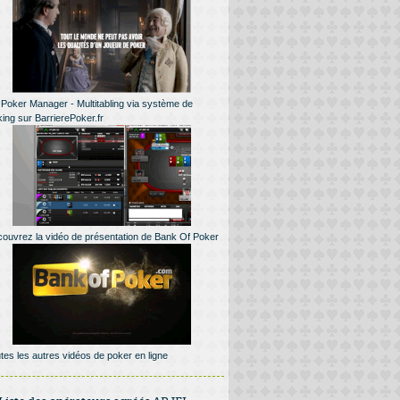
Poker Manager - Multitabling via système de
king sur BarrierePoker.fr
ouvrez la vidéo de présentation de Bank Of Poker
tes les autres vidéos de poker en ligne