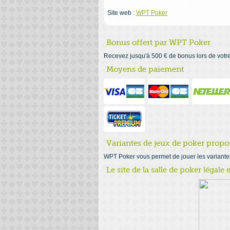
Site web :
WPT Poker
Bonus offert par WPT Poker
Recevez jusqu'à 500 € de bonus lors de votr
Moyens de paiement
Variantes de jeux de poker prop
WPT Poker vous permet de jouer les variante
Le site de la salle de poker légal