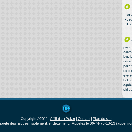
-
ARJ
-
Jeu
-
Loi
paysa
conta
betcli
retrai
poker 
de te
evere
betcl
agréé 
shirt 
Copyright ©2011 |
Affiliation Poker
|
Contact
|
Plan du site
porte des risques : isolement, endettement... Appelez le 09-74-75-13-13 (appel non