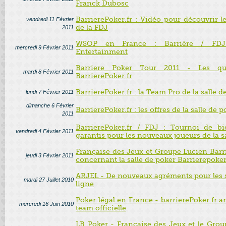
Franck Dubosc
BarrierePoker.fr : Vidéo pour découvrir 
vendredi 11 Février
de la FDJ
2011
WSOP en France : Barrière / FDJ 
mercredi 9 Février 2011
Entertainment
Barriere Poker Tour 2011 - Les qual
mardi 8 Février 2011
BarrierePoker.fr
BarrierePoker.fr : la Team Pro de la salle d
lundi 7 Février 2011
dimanche 6 Février
BarrierePoker.fr : les offres de la salle de 
2011
BarrierePoker.fr / FDJ : Tournoi de b
vendredi 4 Février 2011
garantis pour les nouveaux joueurs de la s
Française des Jeux et Groupe Lucien Barri
jeudi 3 Février 2011
concernant la salle de poker Barrierepoker
ARJEL - De nouveaux agréments pour les s
mardi 27 Juillet 2010
ligne
Poker légal en France - barrierePoker.fr
mercredi 16 Juin 2010
team officielle
LB Poker - Française des Jeux et le Grou