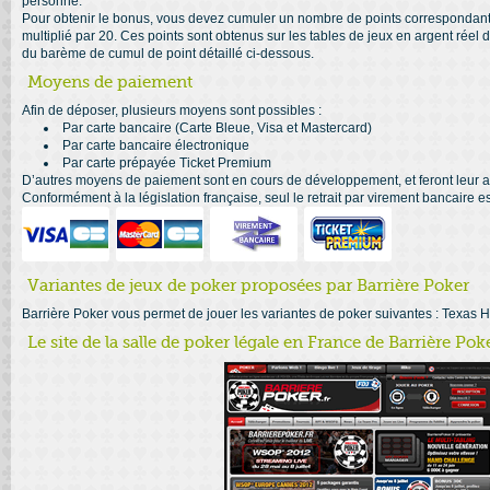
personne.
Pour obtenir le bonus, vous devez cumuler un nombre de points correspondan
multiplié par 20. Ces points sont obtenus sur les tables de jeux en argent réel d
du barème de cumul de point détaillé ci-dessous.
Moyens de paiement
Afin de déposer, plusieurs moyens sont possibles :
Par carte bancaire (Carte Bleue, Visa et Mastercard)
Par carte bancaire électronique
Par carte prépayée Ticket Premium
D’autres moyens de paiement sont en cours de développement, et feront leur ap
Conformément à la législation française, seul le retrait par virement bancaire es
Variantes de jeux de poker proposées par Barrière Poker
Barrière Poker vous permet de jouer les variantes de poker suivantes : Texas 
Le site de la salle de poker légale en France de Barrière Pok