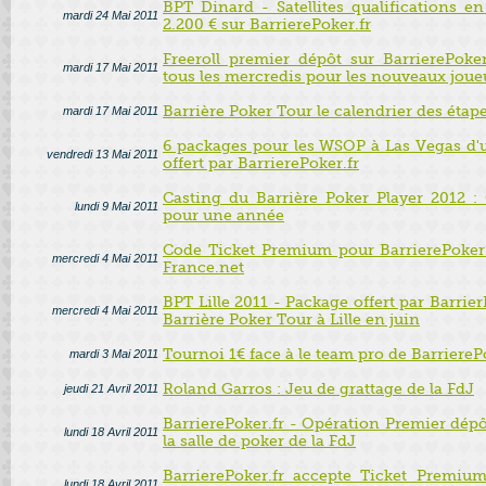
BPT Dinard - Satellites qualifications e
mardi 24 Mai 2011
2.200 € sur BarrierePoker.fr
Freeroll premier dépôt sur BarrierePoker
mardi 17 Mai 2011
tous les mercredis pour les nouveaux joue
Barrière Poker Tour le calendrier des étap
mardi 17 Mai 2011
6 packages pour les WSOP à Las Vegas d'u
vendredi 13 Mai 2011
offert par BarrierePoker.fr
Casting du Barrière Poker Player 2012 :
lundi 9 Mai 2011
pour une année
Code Ticket Premium pour BarrierePoker.f
mercredi 4 Mai 2011
France.net
BPT Lille 2011 - Package offert par Barrier
mercredi 4 Mai 2011
Barrière Poker Tour à Lille en juin
Tournoi 1€ face à le team pro de BarriereP
mardi 3 Mai 2011
Roland Garros : Jeu de grattage de la FdJ
jeudi 21 Avril 2011
BarrierePoker.fr - Opération Premier dépôt
lundi 18 Avril 2011
la salle de poker de la FdJ
BarrierePoker.fr accepte Ticket Premium
lundi 18 Avril 2011