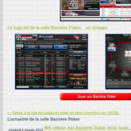
Le logiciel de la salle Barrière Poker... en images
Jouer sur Barrière Poker
<< Retour à la liste des salles de poker en ligne licenciées par l'ARJEL
L'actualité de la salle Barrière Poker
40€ offerts par Barriere Poker pour toute 
vendredi 4 Janvier 2013