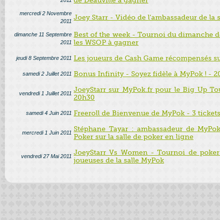
de Deauville à gagner
2011
mercredi 2 Novembre
Joey Starr - Vidéo de l'ambassadeur de la 
2011
Best of the week - Tournoi du dimanche d
dimanche 11 Septembre
les WSOP à gagner
2011
Les joueurs de Cash Game récompensés su
jeudi 8 Septembre 2011
Bonus Infinity - Soyez fidèle à MyPok ! -
samedi 2 Juillet 2011
JoeyStarr sur MyPok.fr pour le Big Up To
vendredi 1 Juillet 2011
20h30
Freeroll de Bienvenue de MyPok - 3 ticket
samedi 4 Juin 2011
Stéphane Tayar : ambassadeur de MyPok
mercredi 1 Juin 2011
Poker sur la salle de poker en ligne
JoeyStarr Vs Women - Tournoi de poker 
vendredi 27 Mai 2011
joueuses de la salle MyPok