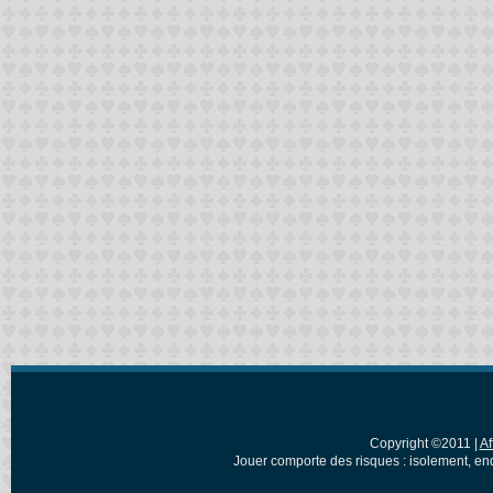
Copyright ©2011 |
Af
Jouer comporte des risques : isolement, en