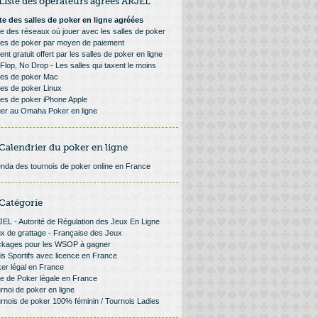
Liste des opérateurs agréés ARJEL
te des salles de poker en ligne agréées
te des réseaux où jouer avec les salles de poker
les de poker par moyen de paiement
ent gratuit offert par les salles de poker en ligne
Flop, No Drop - Les salles qui taxent le moins
les de poker Mac
les de poker Linux
les de poker iPhone Apple
er au Omaha Poker en ligne
Calendrier du poker en ligne
enda des tournois de poker online en France
Catégorie
EL - Autorité de Régulation des Jeux En Ligne
x de grattage - Française des Jeux
kages pour les WSOP à gagner
is Sportifs avec licence en France
er légal en France
le de Poker légale en France
rnoi de poker en ligne
rnois de poker 100% féminin / Tournois Ladies