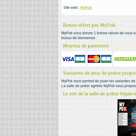
Site web :
MyPok
Bonus offert par MyPok
MyPok vous donne 1 bonne raison de vous enr
bonus de bienvenue.
Moyens de paiement
Variantes de jeux de poker prop
MyPok vous permet de jouer les variantes de
La salle de poker agréée MyPok vous propos
Le site de la salle de poker légal