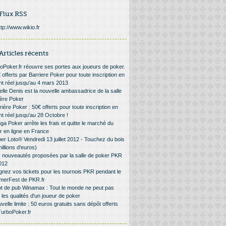
Flux RSS
Articles récents
oPoker.fr réouvre ses portes aux joueurs de poker.
 offerts par Barriere Poker pour toute inscription en
nt réel jusqu'au 4 mars 2013
elle Denis est la nouvelle ambassadrice de la salle
ière Poker
rière Poker : 50€ offerts pour toute inscription en
nt réel jusqu'au 28 Octobre !
ga Poker arrête les frais et quitte le marché du
r en ligne en France
er Loto® Vendredi 13 juillet 2012 - Touchez du bois
illions d'euros)
 nouveautés proposées par la salle de poker PKR
012
nez vos tickets pour les tournois PKR pendant le
erFest de PKR.fr
t de pub Winamax : Tout le monde ne peut pas
 les qualités d'un joueur de poker
velle limite : 50 euros gratuits sans dépôt offerts
TurboPoker.fr