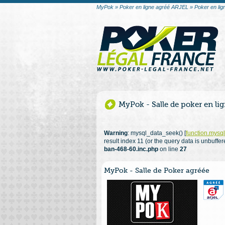
MyPok » Poker en ligne agréé ARJEL » Poker en lig
MyPok - Salle de poker en lig
Warning
: mysql_data_seek() [
function.mysq
result index 11 (or the query data is unbuffer
ban-468-60.inc.php
on line
27
MyPok - Salle de Poker agréée