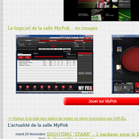
Le logiciel de la salle MyPok... en images
Jouer sur MyPok
<< Retour à la liste des salles de poker en ligne licenciées par l'ARJEL
L'actualité de la salle MyPok
SHOOTING "STARR" - 1 package pour le E
mardi 29 Novembre