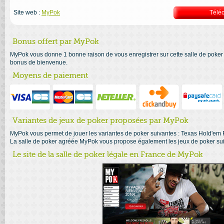
Site web :
MyPok
Télé
Bonus offert par MyPok
MyPok vous donne 1 bonne raison de vous enregistrer sur cette salle de poker
bonus de bienvenue.
Moyens de paiement
Variantes de jeux de poker proposées par MyPok
MyPok vous permet de jouer les variantes de poker suivantes : Texas Hold'em
La salle de poker agréée MyPok vous propose également les jeux de poker su
Le site de la salle de poker légale en France de MyPok