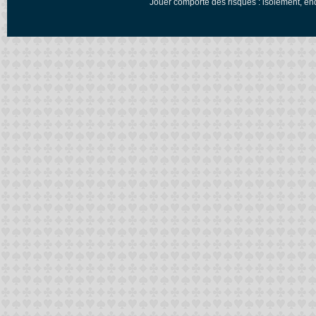
Jouer comporte des risques : isolement, en