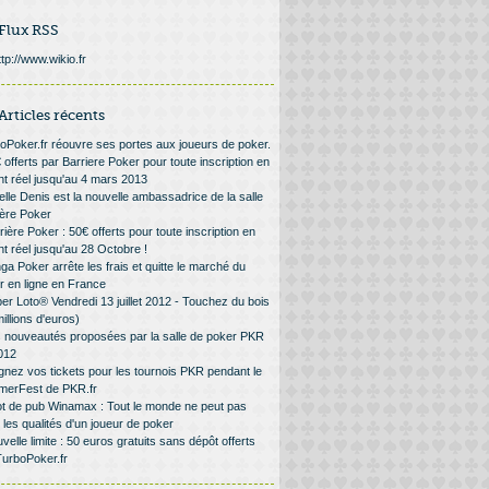
Flux RSS
Articles récents
oPoker.fr réouvre ses portes aux joueurs de poker.
 offerts par Barriere Poker pour toute inscription en
nt réel jusqu'au 4 mars 2013
elle Denis est la nouvelle ambassadrice de la salle
ière Poker
rière Poker : 50€ offerts pour toute inscription en
nt réel jusqu'au 28 Octobre !
ga Poker arrête les frais et quitte le marché du
r en ligne en France
er Loto® Vendredi 13 juillet 2012 - Touchez du bois
illions d'euros)
 nouveautés proposées par la salle de poker PKR
012
nez vos tickets pour les tournois PKR pendant le
erFest de PKR.fr
t de pub Winamax : Tout le monde ne peut pas
 les qualités d'un joueur de poker
velle limite : 50 euros gratuits sans dépôt offerts
TurboPoker.fr