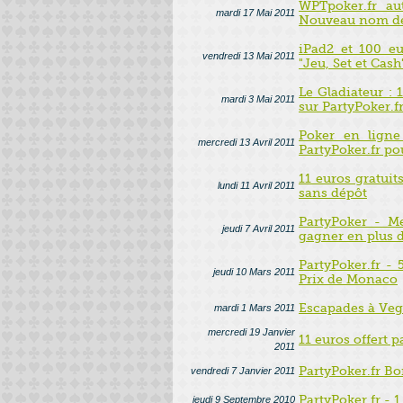
WPTpoker.fr au
mardi 17 Mai 2011
Nouveau nom de 
iPad2 et 100 eu
vendredi 13 Mai 2011
"Jeu, Set et Cash
Le Gladiateur :
mardi 3 Mai 2011
sur PartyPoker.f
Poker en ligne
mercredi 13 Avril 2011
PartyPoker.fr po
11 euros gratuit
lundi 11 Avril 2011
sans dépôt
PartyPoker - M
jeudi 7 Avril 2011
gagner en plus 
PartyPoker.fr -
jeudi 10 Mars 2011
Prix de Monaco
Escapades à Vega
mardi 1 Mars 2011
mercredi 19 Janvier
11 euros offert p
2011
PartyPoker.fr Bo
vendredi 7 Janvier 2011
PartyPoker.fr - 
jeudi 9 Septembre 2010