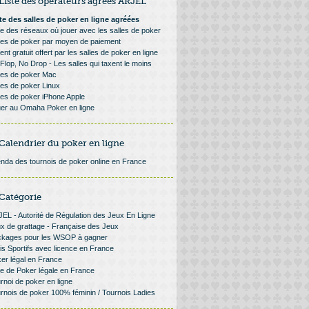
Liste des opérateurs agréés ARJEL
te des salles de poker en ligne agréées
te des réseaux où jouer avec les salles de poker
les de poker par moyen de paiement
ent gratuit offert par les salles de poker en ligne
Flop, No Drop - Les salles qui taxent le moins
les de poker Mac
les de poker Linux
les de poker iPhone Apple
er au Omaha Poker en ligne
Calendrier du poker en ligne
enda des tournois de poker online en France
Catégorie
EL - Autorité de Régulation des Jeux En Ligne
x de grattage - Française des Jeux
kages pour les WSOP à gagner
is Sportifs avec licence en France
er légal en France
le de Poker légale en France
rnoi de poker en ligne
rnois de poker 100% féminin / Tournois Ladies