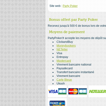
Site web :
Party Poker
Bonus offert par Party Poker
Recevez jusqu'à 500 € de bonus lors de votr
Moyens de paiement
PartyPoker.fr accepte les moyens de dépôt su
ClickandBuy
Moneybookers
NETeller
Visa
Entropay
Mastercard
Virement bancaire national
Paysafecard
Transfert bancaire instantané
Virement bancaire
Carte Bleue
Ukash