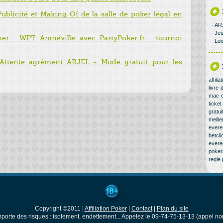
Publicité et Making Of de la salle de poker légal en
-
ARJ
-
Jeu
er : WPT Amnéville avec PartyPoker.fr : tournoi
-
Loi
- Attente agrément ARJEL - Mode gratuit pour les
affil
livre
mac
ticke
gratui
meill
evere
betcli
evere
poker
regle
Copyright ©2011 |
Affiliation Poker
|
Contact
|
Plan du site
porte des risques : isolement, endettement... Appelez le 09-74-75-13-13 (appel non