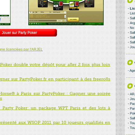
-
Lis
-
Lis
-
Sal
-
Arg
-
No 
Jouer sur Party Poker
-
Sal
-
Sal
-
Sal
-
Jou
igne licenciées par l'ARJEL
yPoker double votre dépôt pour aller 2 fois plus loin
- Ag
ner sur PartyPoker.fr en participant à des freerolls
 Horse® à Paris sur PartyPoker : Gagner une soirée
-
ARJ
s
-
Jeu
-
Pac
 Party Poker: un package WPT Paris et des lots à
-
Par
-
Pok
-
Sal
eprésenté aux WSOP 2011 par 10 joueurs qualifiés en
-
Tou
-
Tou