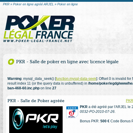
PKR » Poker en ligne agréé ARJEL » Poker en ligne
PKR - Salle de poker en ligne avec licence légale
Warning
: mysql_data_seek() [
function.mysql-data-seek
]: Offset 0 is invalid f
result index 11 (or the query data is unbuffered) in
/home/pokerlegdg/www/he
ban-468-60.inc.php
on line
27
PKR - Salle de Poker agréée
PKR 
PKR
a été agréé par l'ARJEL le 
0032-PO-2010-07-26
.
Bonus PKR:
500 €
Code Bonus 