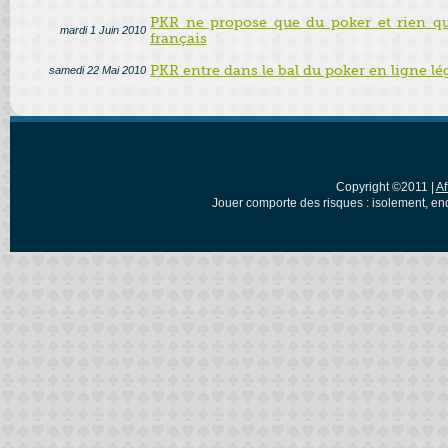
PKR ne propose que du poker et rien qu
mardi 1 Juin 2010
français
PKR entre dans le bal du poker en ligne lé
samedi 22 Mai 2010
Copyright ©2011 |
Af
Jouer comporte des risques : isolement, en