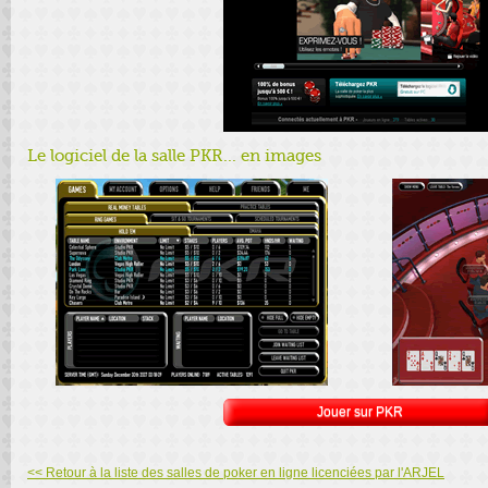
Le logiciel de la salle PKR... en images
Jouer sur PKR
<< Retour à la liste des salles de poker en ligne licenciées par l'ARJEL