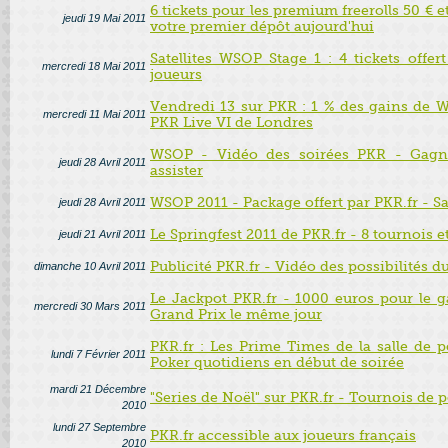
6 tickets pour les premium freerolls 50 € e
jeudi 19 Mai 2011
votre premier dépôt aujourd'hui
Satellites WSOP Stage 1 : 4 tickets offe
mercredi 18 Mai 2011
joueurs
Vendredi 13 sur PKR : 1 % des gains de 
mercredi 11 Mai 2011
PKR Live VI de Londres
WSOP - Vidéo des soirées PKR - Gagn
jeudi 28 Avril 2011
assister
WSOP 2011 - Package offert par PKR.fr - Sat
jeudi 28 Avril 2011
Le Springfest 2011 de PKR.fr - 8 tournois et
jeudi 21 Avril 2011
Publicité PKR.fr - Vidéo des possibilités d
dimanche 10 Avril 2011
Le Jackpot PKR.fr - 1000 euros pour le 
mercredi 30 Mars 2011
Grand Prix le même jour
PKR.fr : Les Prime Times de la salle de 
lundi 7 Février 2011
Poker quotidiens en début de soirée
mardi 21 Décembre
"Series de Noël" sur PKR.fr - Tournois de 
2010
lundi 27 Septembre
PKR.fr accessible aux joueurs français
2010