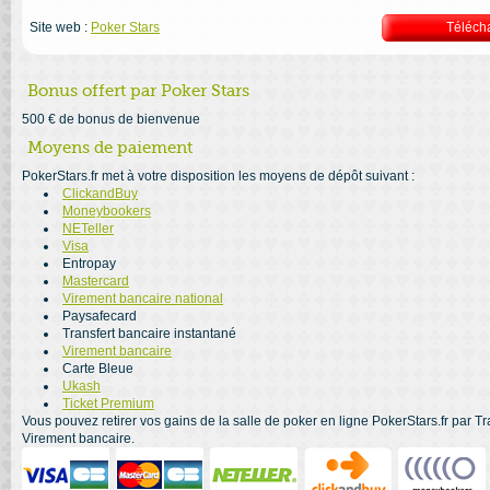
Site web :
Poker Stars
Téléch
Bonus offert par Poker Stars
500 € de bonus de bienvenue
Moyens de paiement
PokerStars.fr met à votre disposition les moyens de dépôt suivant :
ClickandBuy
Moneybookers
NETeller
Visa
Entropay
Mastercard
Virement bancaire national
Paysafecard
Transfert bancaire instantané
Virement bancaire
Carte Bleue
Ukash
Ticket Premium
Vous pouvez retirer vos gains de la salle de poker en ligne PokerStars.fr par T
Virement bancaire.