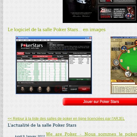
Le logiciel de la salle Poker Stars... en images
Jouer sur Poker Stars
<< Retour à la liste des salles de poker en ligne licenciées par l'ARJEL
L'actualité de la salle Poker Stars
We are Poker - Nous sommes le poker 
lundi 9 Janvier 2012