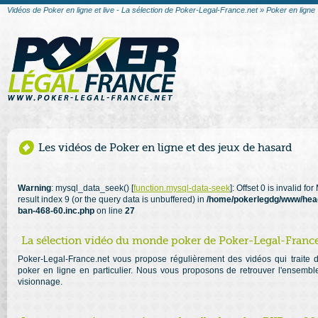
Vidéos de Poker en ligne et live - La sélection de Poker-Legal-France.net » Poker en ligne
Les vidéos de Poker en ligne et des jeux de hasard
Warning
: mysql_data_seek() [
function.mysql-data-seek
]: Offset 0 is invalid f
result index 9 (or the query data is unbuffered) in
/home/pokerlegdg/www/hea
ban-468-60.inc.php
on line
27
La sélection vidéo du monde poker de Poker-Legal-France
Poker-Legal-France.net vous propose régulièrement des vidéos qui traite
poker en ligne en particulier. Nous vous proposons de retrouver l'ensembl
visionnage.