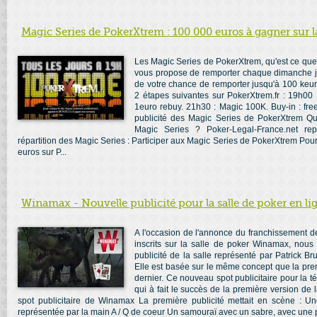
Magic Series de PokerXtrem : 100 000 euros à gagner sur l
Les Magic Series de PokerXtrem, qu'est ce que
vous propose de remporter chaque dimanche ju
de votre chance de remporter jusqu'à 100 keur
2 étapes suivantes sur PokerXtrem.fr : 19h00 
1euro rebuy. 21h30 : Magic 100K. Buy-in : free
publicité des Magic Series de PokerXtrem Que
Magic Series ? Poker-Legal-France.net re
répartition des Magic Series : Participer aux Magic Series de PokerXtrem Pou
euros sur P...
Winamax - Nouvelle publicité pour la salle de poker en li
A l'occasion de l'annonce du franchissement de
inscrits sur la salle de poker Winamax, nous
publicité de la salle représenté par Patrick Bru
Elle est basée sur le même concept que la premi
dernier. Ce nouveau spot publicitaire pour la 
qui à fait le succès de la première version de
spot publicitaire de Winamax La première publicité mettait en scène : Un
représentée par la main A / Q de coeur Un samouraï avec un sabre, avec une p