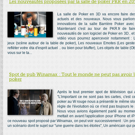
Les nouveautés proposées par la salle de poker PKR en 20
La salle de Poker en 3D va encore faire de
actuels et des nouveaux. Nous vous parlion
innovations de la salle Barrière Poker av
Maintenant c'est au tour de PKR.fr de fai
nouveautés de son logiciel de Poker en 3D.. et e
vidéo vous pourrez apercevoir notamment :
jeux (scène autour de la table de poker), Les nouveaux Emotes (Les gestes
refléter votre éta d'esprit actuel .. ou bien pour bluffer), Les objets de table
vous sur le ta...
Spot de pub Winamax : Tout le monde ne peut pas avoir le
poker
Après le tout premier spot de télévision qui
"L'important ce ne sont pas les cartes, c'est 
poker au W rouge nous a présenté le même slo
règle de l'évolution où ce n'est pas toujours le 
Nous vous avions également parlé au moment 
mettait en avant l'application pour iPhone et
ce nouveau spot proposé par Winamax, on peut voir successivement : Un prod
un scénario dont le sujet sur "une guerre dans les étoiles", Un américain qui pr