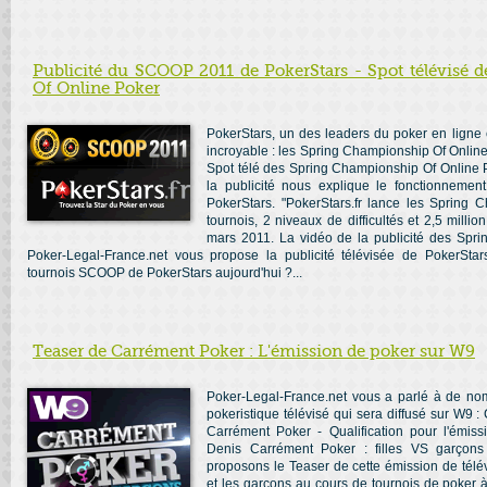
Publicité du SCOOP 2011 de PokerStars - Spot télévisé
Of Online Poker
PokerStars, un des leaders du poker en ligne
incroyable : les Spring Championship Of Onlin
Spot télé des Spring Championship Of Online P
la publicité nous explique le fonctionnem
PokerStars. "PokerStars.fr lance les Spring 
tournois, 2 niveaux de difficultés et 2,5 milli
mars 2011. La vidéo de la publicité des Spr
Poker-Legal-France.net vous propose la publicité télévisée de PokerSta
tournois SCOOP de PokerStars aujourd'hui ?...
Teaser de Carrément Poker : L'émission de poker sur W9
Poker-Legal-France.net vous a parlé à de no
pokeristique télévisé qui sera diffusé sur W9 
Carrément Poker - Qualification pour l'émis
Denis Carrément Poker : filles VS garçons
proposons le Teaser de cette émission de télévis
et les garçons au cours de tournois de poker à