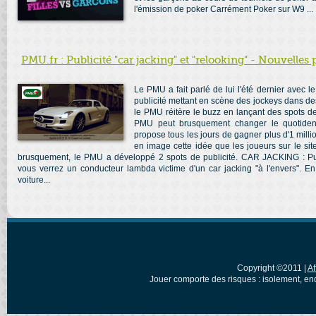
l'émission de poker Carrément Poker sur W9 ...
PMU.fr : Publicité "car jacking" et "relooking" - Nouvelles 
Le PMU a fait parlé de lui l'été dernier avec
publicité mettant en scène des jockeys dans des
le PMU réitère le buzz en lançant des spots de
PMU peut brusquement changer le quotiden 
propose tous les jours de gagner plus d'1 milli
en image cette idée que les joueurs sur le s
brusquement, le PMU a développé 2 spots de publicité. CAR JACKING : Pu
vous verrez un conducteur lambda victime d'un car jacking "à l'envers". En
voiture...
Copyright ©2011 |
Af
Jouer comporte des risques : isolement, en