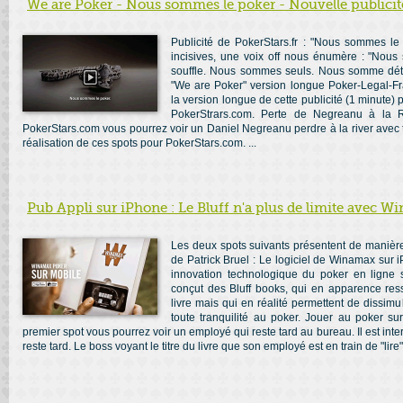
We are Poker - Nous sommes le poker - Nouvelle publicit
Publicité de PokerStars.fr : "Nous sommes l
incisives, une voix off nous énumère : "Nous 
souffle. Nous sommes seuls. Nous somme dét
"We are Poker" version longue Poker-Legal-F
la version longue de cette publicité (1 minute) p
PokerStrars.com. Perte de Negreanu à la R
PokerStars.com vous pourrez voir un Daniel Negreanu perdre à la river avec 
réalisation de ces spots pour PokerStars.com. ...
Pub Appli sur iPhone : Le Bluff n'a plus de limite avec 
Les deux spots suivants présentent de manière
de Patrick Bruel : Le logiciel de Winamax sur 
innovation technologique du poker en ligne
conçut des Bluff books, qui en apparence res
livre mais qui en réalité permettent de dissim
toute tranquilité au poker. Jouer au poker s
premier spot vous pourrez voir un employé qui reste tard au bureau. Il est interp
reste tard. Le boss voyant le titre du livre que son employé est en train de "lire" 