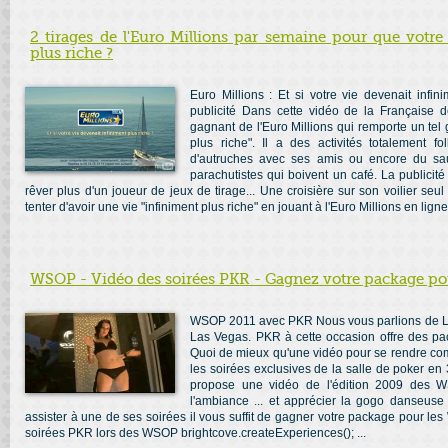
2 tirages de l'Euro Millions par semaine pour que votre
plus riche ?
Euro Millions : Et si votre vie devenait infi
publicité Dans cette vidéo de la Française 
gagnant de l'Euro Millions qui remporte un tel 
plus riche". Il a des activités totalement
d'autruches avec ses amis ou encore du s
parachutistes qui boivent un café. La publicit
rêver plus d'un joueur de jeux de tirage... Une croisière sur son voilier seul
tenter d'avoir une vie "infiniment plus riche" en jouant à l'Euro Millions en ligne.
WSOP - Vidéo des soirées PKR - Gagnez votre package pou
WSOP 2011 avec PKR Nous vous parlions de L
Las Vegas. PKR à cette occasion offre des pa
Quoi de mieux qu'une vidéo pour se rendre co
les soirées exclusives de la salle de poker e
propose une vidéo de l'édition 2009 des 
l'ambiance ... et apprécier la gogo danseuse ;
assister à une de ses soirées il vous suffit de gagner votre package pour le
soirées PKR lors des WSOP brightcove.createExperiences(); ...