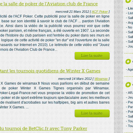
 la salle de poker de l'Aviation club de France
-
Lis
mercredi 21 Mars 2012 [
ACF Poker
]
-
Lis
cité de l'ACF Poker. Cette publicité pour la salle de poker en ligne
-
Sal
ase sur son identité à savoir le club de l'ACF ... pardon l'Aviation
-
Arg
e. Ainsi dans la vidéo de la publicité vous pourrez voir que cette
-
No 
 poker parisien, et même français, a été ouverte en 1907. La seconde
-
Sal
e l'histoire du club parisien est l'entrée du poker dans ses murs en
-
Sal
 logique de cette activité de poker "en dur" est l'ouverture de la salle
-
Sal
 hasards sur Internet en 2010). Le leitmotiv de cette vidéo est "Jouez
-
Jou
rnois de l'Aviation Club de France...
- Ag
ant les tournois quotidiens de Winter X Games
mercredi 14 Mars 2012 [
Winamax
]
i X Games de winamax.fr Nous vous parlions en début de semaine
s de poker Winter X Games Tignes organisés par Winamax.
-
Poker-Legal-France.net vous propose la vidéo de promotion de cet
ARJ
-
poker et de sport extrême toujours spectaculaire avec les meilleurs
Jeu
-
e rivalisent d'acrobaties sur les halfpipes, big airs et autres barres
Pac
-
inter X Games. ...
Par
-
Pok
-
Sal
-
Tou
-
Tou
u tournoi de BetClic.fr avec Tony Parker