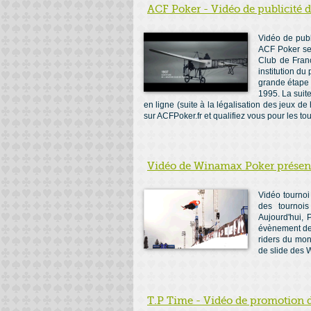
ACF Poker - Vidéo de publicité de
Vidéo de publi
ACF Poker se b
Club de Franc
institution du
grande étape d
1995. La suite
en ligne (suite à la légalisation des jeux de
sur ACFPoker.fr et qualifiez vous pour les tou
Vidéo de Winamax Poker présent
Vidéo tourno
des tournoi
Aujourd'hui, 
évènement de 
riders du mond
de slide des W
T.P Time - Vidéo de promotion d