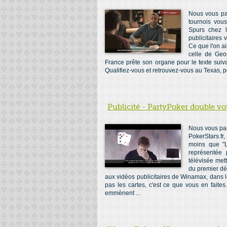
Nous vous par
tournois vou
Spurs chez l
publicitaires
Ce que l'on ai
celle de Geo
France prête son organe pour le texte suiva
Qualifiez-vous et retrouvez-vous au Texas, po
Publicité - PartyPoker double vot
Nous vous par
PokerStars.fr
moins que "L
représentée
télévisée met
du premier dé
aux vidéos publicitaires de Winamax, dans le
pas les cartes, c'est ce que vous en faites
emmènent ...