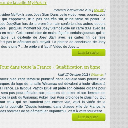
ur de la salle MyPok.fr
mercredi 2 Novembre 2011 [
MyPok
]
 vidéo MyPok.fr avec Joey Starr Dans cette vidéo, vous pourrez voir
 qui s'approche, d'un pas pas très sûr, d'une table de poker. Le
de JoeyStarr lors de la première main confortent les autres joueurs
able... jusqu'au moment où Joey Starr dévoile un carré d'As avec les
 a en main. Cette conclusion de main dégoûte certains joueurs qui se
 table. La dextérité de Joey Starr avec les cartes fini de faire
st pas le débutant qu'il croyait. La phrase de conclusion de Joey
des jetons ? ... Je prête si il faut !" Vidéo de Joey ...
ur dans toute la France - Qualification en ligne
lundi 17 Octobre 2011 [
Winamax
]
savez bien cette fameuse publicité dans laquelle vous pouvez voir
rqués du logo de la salle Winamax qui dévalent à toute vitesse à
la France. Le fait que Patrick Bruel ait prété son célèbre organe pour
ne sera pas pour déplaire aux joueuses de poker et aux femmes en
o de la pub du Winamax Poker Tour Pour prolongé le plaisir ou tout
our ceux qui ne l'auraient pas encore vue, voici la vidéo de la
de la publicité "Depuis toujours, dans chaque ville de France, le
 des hommes de se démarquer. Aujourd'hui, c'est à votre tour d'ent...