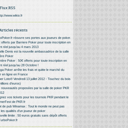
Flux RSS
Articles récents
oPoker.fr réouvre ses portes aux joueurs de poker.
 offerts par Barriere Poker pour toute inscription en
nt réel jusqu'au 4 mars 2013
elle Denis est la nouvelle ambassadrice de la salle
ière Poker
rière Poker : 50€ offerts pour toute inscription en
nt réel jusqu'au 28 Octobre !
ga Poker arrête les frais et quitte le marché du
r en ligne en France
er Loto® Vendredi 13 juillet 2012 - Touchez du bois
illions d'euros)
 nouveautés proposées par la salle de poker PKR
012
nez vos tickets pour les tournois PKR pendant le
erFest de PKR.fr
t de pub Winamax : Tout le monde ne peut pas
 les qualités d'un joueur de poker
velle limite : 50 euros gratuits sans dépôt offerts
TurboPoker.fr