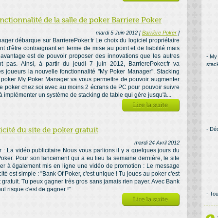
tionnalité de la salle de poker Barriere Poker
mardi 5 Juin 2012 [
Barrière Poker
]
ger débarque sur BarrierePoker.fr Le choix du logiciel propriétaire
nt d'être contraignant en terme de mise au point et de fiabilité mais
 avantage est de pouvoir proposer des innovations que les autres
-
My 
ent pas. Ainsi, à partir du jeudi 7 juin 2012, BarrierePoker.fr va
stac
s joueurs la nouvelle fonctionnalité "My Poker Manager". Stacking
e poker My Poker Manager va vous permettre de pouvoir augmenter
 le poker chez soi avec au moins 2 écrans de PC pour pouvoir suivre
 à implémenter un système de stacking de table qui gère jusqu'à...
cité du site de poker gratuit
-
Déc
mardi 24 Avril 2012
 : La vidéo publicitaire Nous vous parlions il y a quelques jours du
Poker. Pour son lancement qui a eu lieu la semaine dernière, le site
ker à également mis en ligne une vidéo de promotion : Le message
cité est simple : "Bank Of Poker, c'est unique ! Tu joues au poker c'est
gratuit. Tu peux gagner très gros sans jamais rien payer. Avec Bank
ul risque c'est de gagner !" ...
-
Tou