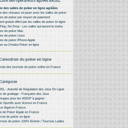
Liste des opérateurs agréés ARJEL
te des salles de poker en ligne agréées
te des réseaux où jouer avec les salles de poker
les de poker par moyen de paiement
ent gratuit offert par les salles de poker en ligne
Flop, No Drop - Les salles qui taxent le moins
les de poker Mac
les de poker Linux
les de poker iPhone Apple
er au Omaha Poker en ligne
Calendrier du poker en ligne
enda des tournois de poker online en France
Catégorie
EL - Autorité de Régulation des Jeux En Ligne
x de grattage - Française des Jeux
kages pour les WSOP à gagner
is Sportifs avec licence en France
er légal en France
le de Poker légale en France
rnoi de poker en ligne
rnois de poker 100% féminin / Tournois Ladies