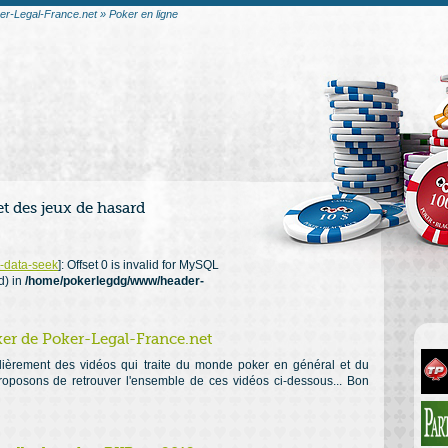
ker-Legal-France.net » Poker en ligne
et des jeux de hasard
l-data-seek
]: Offset 0 is invalid for MySQL
d) in
/home/pokerlegdg/www/header-
er de Poker-Legal-France.net
lièrement des vidéos qui traite du monde poker en général et du
proposons de retrouver l'ensemble de ces vidéos ci-dessous... Bon