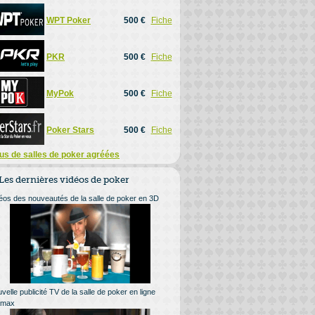
WPT Poker
500 €
Fiche
PKR
500 €
Fiche
MyPok
500 €
Fiche
Poker Stars
500 €
Fiche
lus de salles de poker agréées
Les dernières vidéos de poker
éos des nouveautés de la salle de poker en 3D
velle publicité TV de la salle de poker en ligne
amax