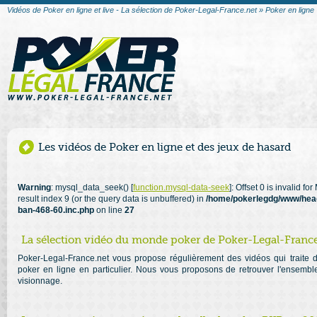
Vidéos de Poker en ligne et live - La sélection de Poker-Legal-France.net » Poker en ligne
Les vidéos de Poker en ligne et des jeux de hasard
Warning
: mysql_data_seek() [
function.mysql-data-seek
]: Offset 0 is invalid f
result index 9 (or the query data is unbuffered) in
/home/pokerlegdg/www/hea
ban-468-60.inc.php
on line
27
La sélection vidéo du monde poker de Poker-Legal-France
Poker-Legal-France.net vous propose régulièrement des vidéos qui traite
poker en ligne en particulier. Nous vous proposons de retrouver l'ensembl
visionnage.