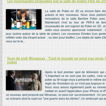
Les nouveautés proposées par la salle de poker PKR en 20
La salle de Poker en 3D va encore faire de
actuels et des nouveaux. Nous vous parlion
innovations de la salle Barrière Poker av
Maintenant c'est au tour de PKR.fr de fai
nouveautés de son logiciel de Poker en 3D.. et e
vidéo vous pourrez apercevoir notamment :
jeux (scène autour de la table de poker), Les nouveaux Emotes (Les gestes
refléter votre éta d'esprit actuel .. ou bien pour bluffer), Les objets de table
vous sur le ta...
Spot de pub Winamax : Tout le monde ne peut pas avoir le
poker
Après le tout premier spot de télévision qui
"L'important ce ne sont pas les cartes, c'est 
poker au W rouge nous a présenté le même slo
règle de l'évolution où ce n'est pas toujours le 
Nous vous avions également parlé au moment 
mettait en avant l'application pour iPhone et
ce nouveau spot proposé par Winamax, on peut voir successivement : Un prod
un scénario dont le sujet sur "une guerre dans les étoiles", Un américain qui pr