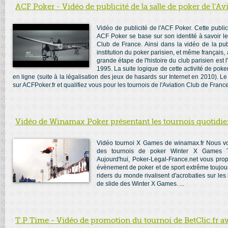
ACF Poker - Vidéo de publicité de la salle de poker de l'Av
Vidéo de publicité de l'ACF Poker. Cette public
ACF Poker se base sur son identité à savoir le 
Club de France. Ainsi dans la vidéo de la pub
institution du poker parisien, et même français
grande étape de l'histoire du club parisien est
1995. La suite logique de cette activité de poker
en ligne (suite à la légalisation des jeux de hasards sur Internet en 2010). Le
sur ACFPoker.fr et qualifiez vous pour les tournois de l'Aviation Club de France
Vidéo de Winamax Poker présentant les tournois quotidi
Vidéo tournoi X Games de winamax.fr Nous v
des tournois de poker Winter X Games T
Aujourd'hui, Poker-Legal-France.net vous pro
évènement de poker et de sport extrême toujour
riders du monde rivalisent d'acrobaties sur les 
de slide des Winter X Games. ...
T.P Time - Vidéo de promotion du tournoi de BetClic.fr a