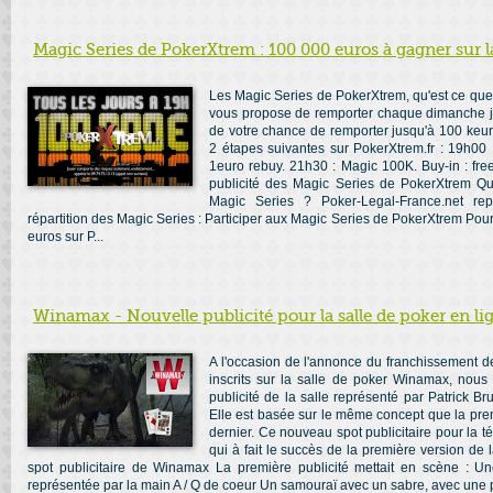
Magic Series de PokerXtrem : 100 000 euros à gagner sur l
Les Magic Series de PokerXtrem, qu'est ce que
vous propose de remporter chaque dimanche ju
de votre chance de remporter jusqu'à 100 keur
2 étapes suivantes sur PokerXtrem.fr : 19h00 
1euro rebuy. 21h30 : Magic 100K. Buy-in : free
publicité des Magic Series de PokerXtrem Que
Magic Series ? Poker-Legal-France.net re
répartition des Magic Series : Participer aux Magic Series de PokerXtrem Pou
euros sur P...
Winamax - Nouvelle publicité pour la salle de poker en li
A l'occasion de l'annonce du franchissement de
inscrits sur la salle de poker Winamax, nous
publicité de la salle représenté par Patrick Bru
Elle est basée sur le même concept que la premi
dernier. Ce nouveau spot publicitaire pour la 
qui à fait le succès de la première version de
spot publicitaire de Winamax La première publicité mettait en scène : Un
représentée par la main A / Q de coeur Un samouraï avec un sabre, avec une p