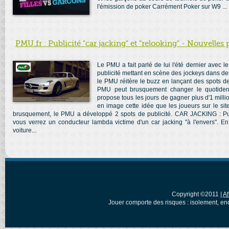
l'émission de poker Carrément Poker sur W9 ...
PMU.fr : Publicité "car jacking" et "relooking" - Nouvelles 
Le PMU a fait parlé de lui l'été dernier avec
publicité mettant en scène des jockeys dans des
le PMU réitère le buzz en lançant des spots de
PMU peut brusquement changer le quotiden 
propose tous les jours de gagner plus d'1 milli
en image cette idée que les joueurs sur le s
brusquement, le PMU a développé 2 spots de publicité. CAR JACKING : Pu
vous verrez un conducteur lambda victime d'un car jacking "à l'envers". En
voiture...
Copyright ©2011 |
Af
Jouer comporte des risques : isolement, en