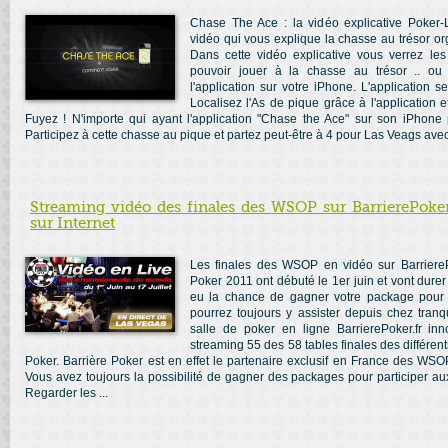
Chase The Ace : la vidéo explicative Poker-
vidéo qui vous explique la chasse au trésor or
Dans cette vidéo explicative vous verrez les
pouvoir jouer à la chasse au trésor .. ou 
l'application sur votre iPhone. L'application s
Localisez l'As de pique grâce à l'application et
Fuyez ! N'importe qui ayant l'application "Chase the Ace" sur son iPhone
Participez à cette chasse au pique et partez peut-être à 4 pour Las Veags ave
Streaming vidéo des finales des WSOP sur BarrierePoker.
sur Internet
Les finales des WSOP en vidéo sur BarriereP
Poker 2011 ont débuté le 1er juin et vont durer 
eu la chance de gagner votre package pou
pourrez toujours y assister depuis chez tranq
salle de poker en ligne BarrierePoker.fr in
streaming 55 des 58 tables finales des différe
Poker. Barrière Poker est en effet le partenaire exclusif en France des 
Vous avez toujours la possibilité de gagner des packages pour participer a
Regarder les ...