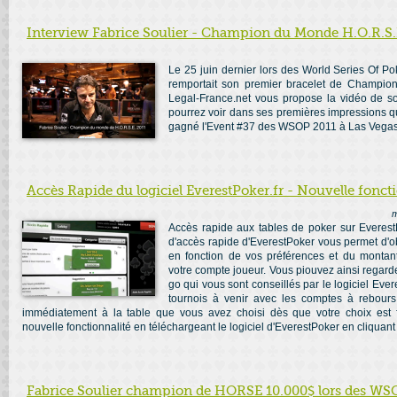
Interview Fabrice Soulier - Champion du Monde H.O.R.S.
Le 25 juin dernier lors des World Series Of P
remportait son premier bracelet de Champio
Legal-France.net vous propose la vidéo de son
pourrez voir dans ses premières impressions qu
gagné l'Event #37 des WSOP 2011 à Las Vegas. 
Accès Rapide du logiciel EverestPoker.fr - Nouvelle fonct
m
Accès rapide aux tables de poker sur EverestP
d'accès rapide d'EverestPoker vous permet d'o
en fonction de vos préférences et du montant
votre compte joueur. Vous piouvez ainsi regarde
go qui vous sont conseillés par le logiciel Ever
tournois à venir avec les comptes à rebours
immédiatement à la table que vous avez choisi dès que votre choix est f
nouvelle fonctionnalité en téléchargeant le logiciel d'EverestPoker en cliquant i
Fabrice Soulier champion de HORSE 10.000$ lors des WS