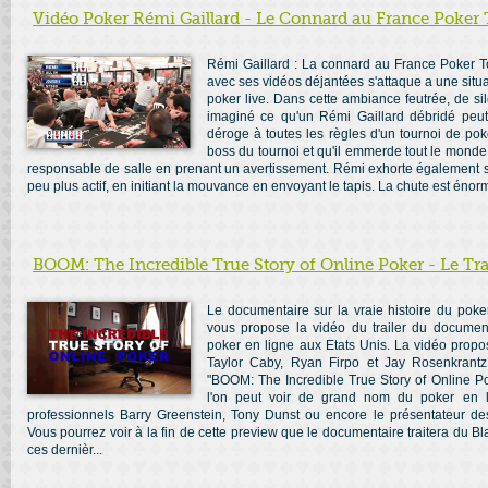
Vidéo Poker Rémi Gaillard - Le Connard au France Poke
Rémi Gaillard : La connard au France Poker T
avec ses vidéos déjantées s'attaque a une situa
poker live. Dans cette ambiance feutrée, de si
imaginé ce qu'un Rémi Gaillard débridé peut f
déroge à toutes les règles d'un tournoi de poker 
boss du tournoi et qu'il emmerde tout le monde. 
responsable de salle en prenant un avertissement. Rémi exhorte également se
peu plus actif, en initiant la mouvance en envoyant le tapis. La chute est énorme
BOOM: The Incredible True Story of Online Poker - Le Tra
Le documentaire sur la vraie histoire du poke
vous propose la vidéo du trailer du document
poker en ligne aux Etats Unis. La vidéo propos
Taylor Caby, Ryan Firpo et Jay Rosenkrantz
"BOOM: The Incredible True Story of Online Po
l'on peut voir de grand nom du poker en li
professionnels Barry Greenstein, Tony Dunst ou encore le présentateur de
Vous pourrez voir à la fin de cette preview que le documentaire traitera du Bl
ces dernièr...