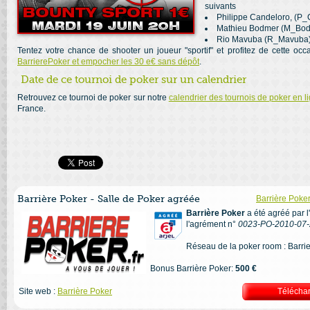
suivants
Philippe Candeloro, (P_
Mathieu Bodmer (M_Bod
Rio Mavuba (R_Mavuba
Tentez votre chance de shooter un joueur "sportif" et profitez de cette oc
BarrierePoker et empocher les 30 e€ sans dépôt
.
Date de ce tournoi de poker sur un calendrier
Retrouvez ce tournoi de poker sur notre
calendrier des tournois de poker en l
France.
Barrière Poker - Salle de Poker agréée
Barrière Poker 
Barrière Poker
a été agréé par 
l'agrément n°
0023-PO-2010-07-
Réseau de la poker room : Barri
Bonus Barrière Poker:
500 €
Site web :
Barrière Poker
Téléchar