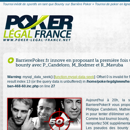
Tournoi inédit de sportifs en tant que Bounty sur Barrière Poker » Tournoi de poker en lign
BarrierePoker.fr innove en proposant la première fois
bounty avec P_Candeloro, M_Bodmer et R_Mavuba
Warning
: mysql_data_seek() [
function.mysql-data-seek
]: Offset 0 is invalid f
result index 13 (or the query data is unbuffered) in
/home/pokerlegdg/www/he
ban-468-60.inc.php
on line
27
Aujourd'hui à 20h, la
BarrierePoker.fr vous propo
Philippe Candeloro, Mathi
in pour tenter d'éliminer u
Comme tout tournoi bounty,
remportez 50€ supplémentair
Les pseudos des bounty d