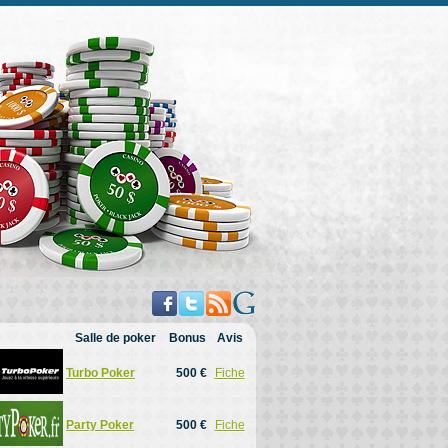
Salle de poker
Bonus
Avis
Turbo Poker
500 €
Fiche
Party Poker
500 €
Fiche