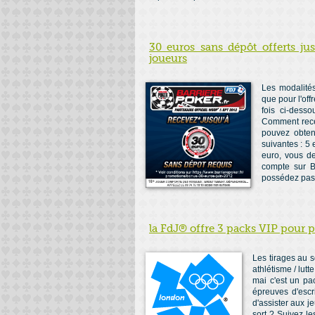
30 euros sans dépôt offerts ju
joueurs
Les modalités
que pour l'off
fois ci-dess
Comment recev
pouvez obteni
suivantes : 5 
euro, vous d
compte sur B
possédez pas 
la FdJ® offre 3 packs VIP pour 
Les tirages au s
athlétisme / lut
mai c'est un pa
épreuves d'escr
d'assister aux 
sort ? Suivez le