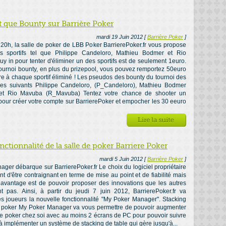
nt que Bounty sur Barrière Poker
mardi 19 Juin 2012 [
Barrière Poker
]
 20h, la salle de poker de LBB Poker BarrierePoker.fr vous propose
des sportifs tel que Philippe Candeloro, Mathieu Bodmer et Rio
y in pour tenter d'éliminer un des sportifs est de seulement 1euro.
urnoi bounty, en plus du prizepool, vous pouvez remportez 50euro
e à chaque sportif éliminé ! Les pseudos des bounty du tournoi des
t les suivants Philippe Candeloro, (P_Candeloro), Mathieu Bodmer
et Rio Mavuba (R_Mavuba) Tentez votre chance de shooter un
on pour créer votre compte sur BarrierePoker et empocher les 30 eeuro
tionnalité de la salle de poker Barriere Poker
mardi 5 Juin 2012 [
Barrière Poker
]
ger débarque sur BarrierePoker.fr Le choix du logiciel propriétaire
nt d'être contraignant en terme de mise au point et de fiabilité mais
 avantage est de pouvoir proposer des innovations que les autres
ent pas. Ainsi, à partir du jeudi 7 juin 2012, BarrierePoker.fr va
s joueurs la nouvelle fonctionnalité "My Poker Manager". Stacking
e poker My Poker Manager va vous permettre de pouvoir augmenter
 le poker chez soi avec au moins 2 écrans de PC pour pouvoir suivre
 à implémenter un système de stacking de table qui gère jusqu'à...