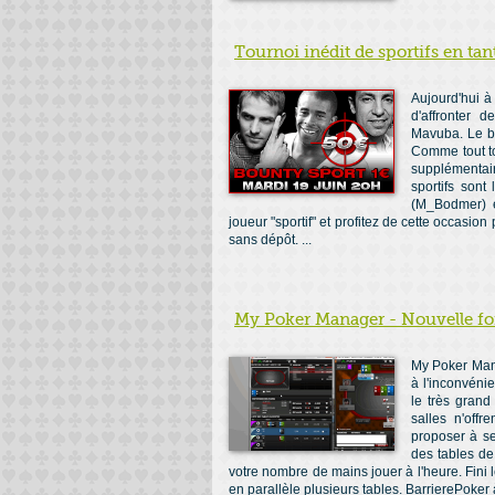
Tournoi inédit de sportifs en ta
Aujourd'hui à
d'affronter 
Mavuba. Le bu
Comme tout to
supplémentair
sportifs son
(M_Bodmer) 
joueur "sportif" et profitez de cette occasi
sans dépôt. ...
My Poker Manager - Nouvelle fonc
My Poker Mana
à l'inconvénie
le très grand
salles n'offr
proposer à se
des tables d
votre nombre de mains jouer à l'heure. Fini
en parallèle plusieurs tables. BarrierePoker