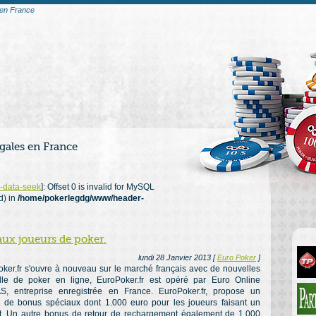
 en France
égales en France
l-data-seek
]: Offset 0 is invalid for MySQL
d) in
/home/pokerlegdg/www/header-
aux joueurs de poker.
lundi 28 Janvier 2013 [
Euro Poker
]
oker.fr s'ouvre à nouveau sur le marché français avec de nouvelles
alle de poker en ligne, EuroPoker.fr est opéré par Euro Online
, entreprise enregistrée en France. EuroPoker.fr, propose un
ge de bonus spéciaux dont 1.000 euro pour les joueurs faisant un
t. Un autre bonus de retour de rechargement également de 1.000