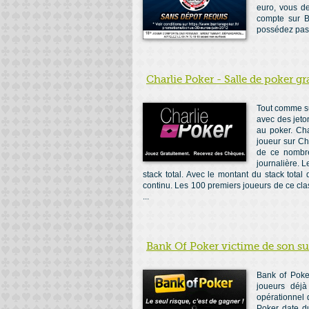
euro, vous d
compte sur B
possédez pas 
Charlie Poker - Salle de poker gra
Tout comme su
avec des jeton
au poker. Cha
joueur sur Cha
de ce nombre
journalière. 
stack total. Avec le montant du stack tot
continu. Les 100 premiers joueurs de ce cl
...
Bank Of Poker victime de son s
Bank of Poker
joueurs déjà
opérationnel 
Poker date d