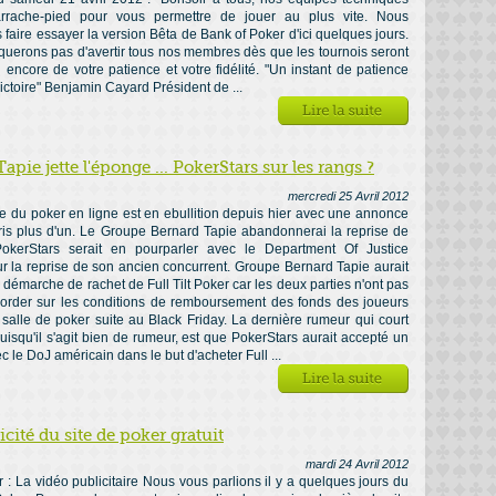
d'arrache-pied pour vous permettre de jouer au plus vite. Nous
faire essayer la version Bêta de Bank of Poker d'ici quelques jours.
erons pas d'avertir tous nos membres dès que les tournois seront
 encore de votre patience et votre fidélité. "Un instant de patience
ictoire" Benjamin Cayard Président de ...
apie jette l'éponge ... PokerStars sur les rangs ?
mercredi 25 Avril 2012
e du poker en ligne est en ebullition depuis hier avec une annonce
ris plus d'un. Le Groupe Bernard Tapie abandonnerai la reprise de
 PokerStars serait en pourparler avec le Department Of Justice
r la reprise de son ancien concurrent. Groupe Bernard Tapie aurait
démarche de rachet de Full Tilt Poker car les deux parties n'ont pas
corder sur les conditions de remboursement des fonds des joueurs
 salle de poker suite au Black Friday. La dernière rumeur qui court
puisqu'il s'agit bien de rumeur, est que PokerStars aurait accepté un
 le DoJ américain dans le but d'acheter Full ...
cité du site de poker gratuit
mardi 24 Avril 2012
 : La vidéo publicitaire Nous vous parlions il y a quelques jours du