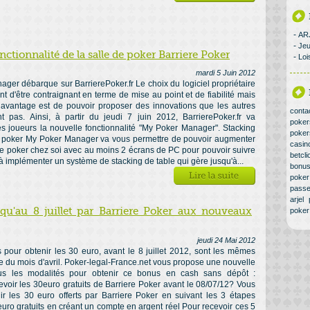
-
ARJ
-
Jeu
tionnalité de la salle de poker Barriere Poker
-
Loi
mardi 5 Juin 2012
ger débarque sur BarrierePoker.fr Le choix du logiciel propriétaire
nt d'être contraignant en terme de mise au point et de fiabilité mais
 avantage est de pouvoir proposer des innovations que les autres
contac
ent pas. Ainsi, à partir du jeudi 7 juin 2012, BarrierePoker.fr va
poker
s joueurs la nouvelle fonctionnalité "My Poker Manager". Stacking
poker
e poker My Poker Manager va vous permettre de pouvoir augmenter
casin
 le poker chez soi avec au moins 2 écrans de PC pour pouvoir suivre
betcl
 à implémenter un système de stacking de table qui gère jusqu'à...
bonus
poker
passe
arjel
squ'au 8 juillet par Barriere Poker aux nouveaux
poker
jeudi 24 Mai 2012
 pour obtenir les 30 euro, avant le 8 juillet 2012, sont les mêmes
re du mois d'avril. Poker-legal-France.net vous propose une nouvelle
ous les modalités pour obtenir ce bonus en cash sans dépôt :
oir les 30euro gratuits de Barriere Poker avant le 08/07/12? Vous
r les 30 euro offerts par Barriere Poker en suivant les 3 étapes
euro gratuits en créant un compte en argent réel Pour recevoir ces 5