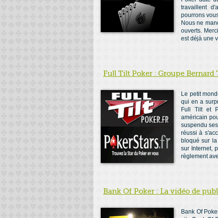
travaillent 
pourrons vous 
Nous ne manqu
ouverts. Merci
est déjà une v
Full Tilt Poker : Groupe Bernard T
Le petit mond
qui en a surp
Full Tilt et
américain pou
suspendu ses 
réussi à s'ac
bloqué sur la
sur Internet, 
règlement avec
Bank Of Poker : La vidéo de publi
Bank Of Poker