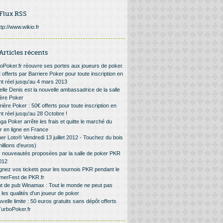
Flux RSS
Articles récents
oPoker.fr réouvre ses portes aux joueurs de poker.
 offerts par Barriere Poker pour toute inscription en
nt réel jusqu'au 4 mars 2013
elle Denis est la nouvelle ambassadrice de la salle
ière Poker
rière Poker : 50€ offerts pour toute inscription en
nt réel jusqu'au 28 Octobre !
ga Poker arrête les frais et quitte le marché du
r en ligne en France
er Loto® Vendredi 13 juillet 2012 - Touchez du bois
illions d'euros)
 nouveautés proposées par la salle de poker PKR
012
nez vos tickets pour les tournois PKR pendant le
erFest de PKR.fr
t de pub Winamax : Tout le monde ne peut pas
 les qualités d'un joueur de poker
velle limite : 50 euros gratuits sans dépôt offerts
TurboPoker.fr