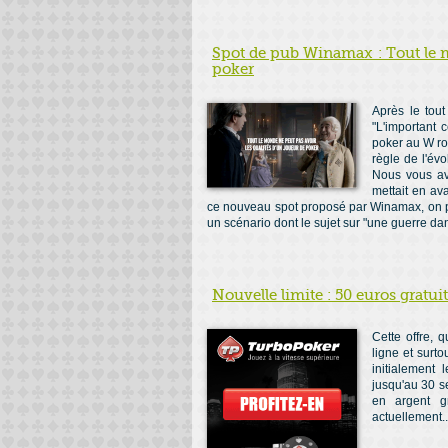
Spot de pub Winamax : Tout le m
poker
Après le tout
"L'important 
poker au W ro
règle de l'évo
Nous vous av
mettait en av
ce nouveau spot proposé par Winamax, on pe
un scénario dont le sujet sur "une guerre dan
Nouvelle limite : 50 euros gratui
Cette offre, 
ligne et surto
initialement
jusqu'au 30 se
en argent g
actuellement..