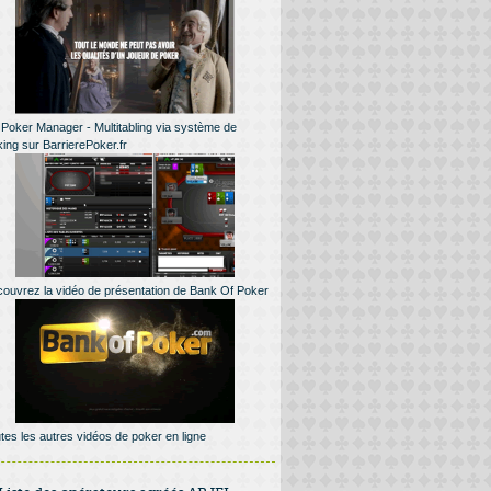
Poker Manager - Multitabling via système de
king sur BarrierePoker.fr
ouvrez la vidéo de présentation de Bank Of Poker
tes les autres vidéos de poker en ligne