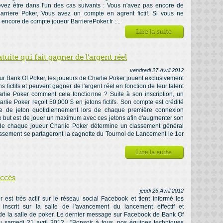
evez être dans l'un des cas suivants : Vous n'avez pas encore de
arriere Poker, Vous avez un compte en agrent fictif. Si vous ne
encore de compte joueur BarrierePoker.fr :...
tuite qui fait gagner de l'argent réel
vendredi 27 Avril 2012
r Bank Of Poker, les joueurs de Charlie Poker jouent exclusivement
s fictifs et peuvent gagner de l'argent réel en fonction de leur talent
rlie Poker comment cela fonctionne ? Suite à son inscription, un
rlie Poker reçoit 50,000 $ en jetons fictifs. Son compte est crédité
 de jeton quotidiennement lors de chaque première connexion
Le but est de jouer un maximum avec ces jetons afin d'augmenter son
al de chaque joueur Charlie Poker détermine un classement général
assement se partageront la cagnotte du Tournoi de Lancement le 1er
uccès
jeudi 26 Avril 2012
 est très actif sur le réseau social Facebook et tient informé les
 inscrit sur la salle de l'avancement du lancement effectif et
de la salle de poker. Le dernier message sur Facebook de Bank Of
u samedi 21 avril 2012 : "Bonsoir à tous, nos équipes techniques