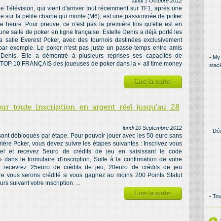
lundi 1 Octobre 2012
de Télévision, qui vient d'arriver tout récemment sur TF1, après une
e sur la petite chaine qui monte (M6), est une passionnée de poker
e heure. Pour preuve, ce n'est pas la première fois qu'elle est en
une salle de poker en ligne française. Estelle Denis a déjà porté les
a salle Everest Poker, avec des tournois destinées exclusivement
ar exemple. Le poker n'est pas juste un passe-temps entre amis
 Denis. Elle a démontré à plusieurs reprises ses capacités de
-
My 
 le TOP 10 FRANÇAIS des joueuses de poker dans la « all time money
stac
our toute inscription en argent réel jusqu'au 28
lundi 10 Septembre 2012
-
Déc
ont débloqués par étape. Pour pouvoir jouer avec les 50 euro sans
rière Poker, vous devez suivre les étapes suivantes : Inscrivez vous
el et recevez 5euro de crédits de jeu en saisissant le code
dans le formulaire d'inscription, Suite à la confirmation de votre
 recevrez 25euro de crédits de jeu, 20euro de crédits de jeu
re vous serons crédité si vous gagnez au moins 200 Points Statut
rs suivant votre inscription. ...
-
Tou