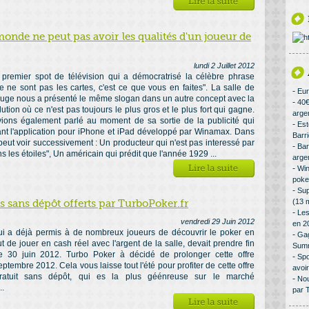
onde ne peut pas avoir les qualités d'un joueur de
lundi 2 Juillet 2012
 premier spot de télévision qui a démocratrisé la célèbre phrase
ce ne sont pas les cartes, c'est ce que vous en faites". La salle de
-
Eur
uge nous a présenté le même slogan dans un autre concept avec la
-
40€
lution où ce n'est pas toujours le plus gros et le plus fort qui gagne.
arge
ions également parlé au moment de sa sortie de la publicité qui
-
Est
ant l'application pour iPhone et iPad développé par Winamax. Dans
Barr
ut voir successivement : Un producteur qui n'est pas interessé par
-
Bar
s les étoiles", Un américain qui prédit que l'année 1929 ...
arge
-
Win
poke
-
Sup
ts sans dépôt offerts par TurboPoker.fr
(13 m
-
Les
vendredi 29 Juin 2012
en 2
qui a déjà permis à de nombreux joueurs de découvrir le poker en
-
Gag
ut de jouer en cash réel avec l'argent de la salle, devait prendre fin
Summ
 le 30 juin 2012. Turbo Poker à décidé de prolonger cette offre
-
Spo
ptembre 2012. Cela vous laisse tout l'été pour profiter de cette offre
avoir
ratuit sans dépôt, qui es la plus géénreuse sur le marché
-
Nou
..
par 