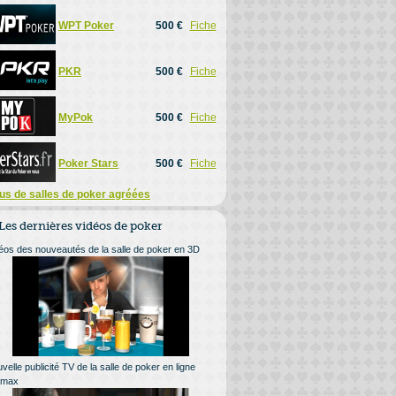
WPT Poker
500 €
Fiche
PKR
500 €
Fiche
MyPok
500 €
Fiche
Poker Stars
500 €
Fiche
lus de salles de poker agréées
Les dernières vidéos de poker
éos des nouveautés de la salle de poker en 3D
velle publicité TV de la salle de poker en ligne
amax