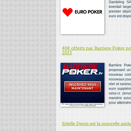
Gambling SAS
éventail lar
premier dépô
euro est dispo
40€ offerts par Barriere Poker po
2013
Barrière Pok
proposant un
nouveau comp
nouveaux joue
réel et saisis
euro suppléme
celui-ci (en
manière suiva
pour atteindre
Estelle Denis est la nouvelle amba