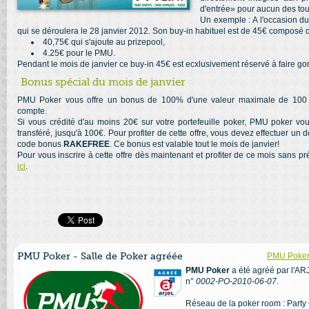
d'entrée» pour aucun des tou
Un exemple : A l'occasion d
qui se déroulera le 28 janvier 2012. Son buy-in habituel est de 45€ composé 
40,75€ qui s'ajoute au prizepool,
4.25€ pour le PMU.
Pendant le mois de janvier ce buy-in 45€ est ecxlusivement réservé à faire gon
Bonus spécial du mois de janvier
PMU Poker vous offre un bonus de 100% d'une valeur maximale de 100 
compte.
Si vous crédité d'au moins 20€ sur votre portefeuille poker, PMU poker vou
transféré, jusqu'à 100€. Pour profiter de cette offre, vous devez effectuer un d
code bonus
RAKEFREE
. Ce bonus est valable tout le mois de janvier!
Pour vous inscrire à cette offre dès maintenant et profiter de ce mois sans pr
ici
.
PMU Poker - Salle de Poker agréée
PMU Poker :
PMU Poker
a été agréé par l'AR
n°
0002-PO-2010-06-07
.
Réseau de la poker room : Part