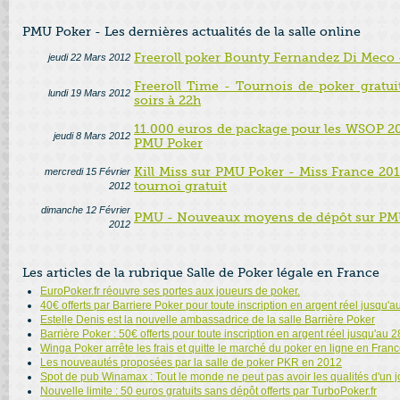
PMU Poker - Les dernières actualités de la salle online
Freeroll poker Bounty Fernandez Di Meco
jeudi 22 Mars 2012
Freeroll Time - Tournois de poker gratui
lundi 19 Mars 2012
soirs à 22h
11.000 euros de package pour les WSOP 20
jeudi 8 Mars 2012
PMU Poker
Kill Miss sur PMU Poker - Miss France 20
mercredi 15 Février
tournoi gratuit
2012
dimanche 12 Février
PMU - Nouveaux moyens de dépôt sur PM
2012
Les articles de la rubrique Salle de Poker légale en France
EuroPoker.fr réouvre ses portes aux joueurs de poker.
40€ offerts par Barriere Poker pour toute inscription en argent réel jusqu'
Estelle Denis est la nouvelle ambassadrice de la salle Barrière Poker
Barrière Poker : 50€ offerts pour toute inscription en argent réel jusqu'au 2
Winga Poker arrête les frais et quitte le marché du poker en ligne en Fran
Les nouveautés proposées par la salle de poker PKR en 2012
Spot de pub Winamax : Tout le monde ne peut pas avoir les qualités d'un 
Nouvelle limite : 50 euros gratuits sans dépôt offerts par TurboPoker.fr