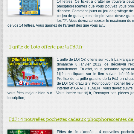
14 lettres. Ce ticket à gratter se trouvera pe
phosphorescentes que vous pouvez vous procur
d'année. Comment jouer au jeu de grattage d
ce jeu de grattage est simple, vous devez gratte
les "?". Vous devez composer le maximum de mot
de vos 14 lettres. Vous gagnez de l'argent dès que vous av...
1 grille de Loto offerte par la FdJ.fr
1 grille de LOTO® offerte sur FdJ.fr La França
dimanche 8 janvier 2012, de découvrir l'e
gratuitement. En effet, toute personne ayant a
fdj.fr en cliquant sur le lien suivant bénéfic
Profitez de la grille gratuite de la FdJ en cliq
de LOTO® gratuite ? Pour pouvoir cocher les 
Internet et GRATUITEMENT vous devez suivre l
vous êtes majeur bien sur : Vous incrire sur fdj.fr, Renvoyer ses pièces ju
inscription, ...
FdJ : 4 nouvelles pochettes cadeaux phosphorescentes de t
Fêtes de fin d'année : 4 nouvelles pochet