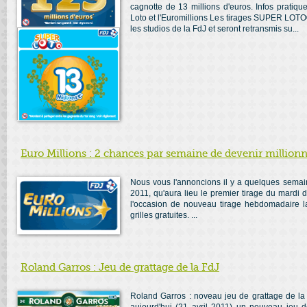
cagnotte de 13 millions d'euros. Infos pratiqu
Loto et l'Euromillions Les tirages SUPER LOTO®
les studios de la FdJ et seront retransmis su...
Euro Millions : 2 chances par semaine de devenir millionn
Nous vous l'annoncions il y a quelques semain
2011, qu'aura lieu le premier tirage du mardi d
l'occasion de nouveau tirage hebdomadaire la
grilles gratuites. ...
Roland Garros : Jeu de grattage de la FdJ
Roland Garros : noveau jeu de grattage de la