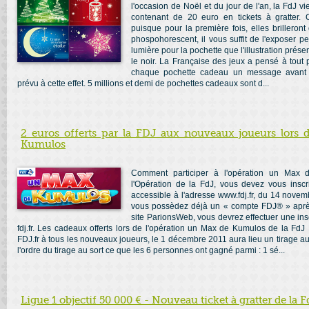
l'occasion de Noël et du jour de l'an, la FdJ 
contenant de 20 euro en tickets à gratter.
puisque pour la première fois, elles brilleron
phospohorescent, il vous suffit de l'exposer 
lumière pour la pochette que l'illustration prés
le noir. La Française des jeux a pensé à tout
chaque pochette cadeau un message avant d
prévu à cette effet. 5 millions et demi de pochettes cadeaux sont d...
2 euros offerts par la FDJ aux nouveaux joueurs lors 
Kumulos
Comment participer à l'opération un Max 
l'Opération de la FdJ, vous devez vous inscri
accessible à l'adresse www.fdj.fr, du 14 nov
vous possèdez déjà un « compte FDJ® » après 
site ParionsWeb, vous devrez effectuer une ins
fdj.fr. Les cadeaux offerts lors de l'opération un Max de Kumulos de la FdJ 
FDJ.fr à tous les nouveaux joueurs, le 1 décembre 2011 aura lieu un tirage au
l'ordre du tirage au sort ce que les 6 personnes ont gagné parmi : 1 sé...
Ligue 1 objectif 50 000 € - Nouveau ticket à gratter de la F