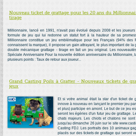
Nouveau ticket de grattage pour les 20 ans du Millionna
tirage
Millionnaire, lancé en 1991, n'avait pas évolué depuis 2008 et les joueurs
formule de jeu qui lui redonne un statut fort à la hauteur de sa promess
Millionnaire constitue un jeu emblématique pour les Français (94% des 
connaissent la marque), il propose un gain attrayant, le plus important de l
double mécanique grattage - tirage en fait un jeu original. Les nouveauté
Spéciale Anniversaire Pour la nouvelle édition anniversaire du Millionnaire,
plusieurs points : Taux de retour aux joueur...
Grand Casting Poils à Gratter - Nouveaux tickets de gra
jeux
Et si votre animal était la star d'un ticket d
innove à nouveau en lançant le premier jeu part
et plus) participe en amont. Le but de ce jeu es
seront les égéries d'un futur jeu de grattage. L
chats majeurs. Les chiots et chatons ne sont
jusqu'au dimanche 26 juin sur le site www.castin
Casting FDJ. Les portraits des 10 animaux gag
placés sur des tickets de grattage qui seront 