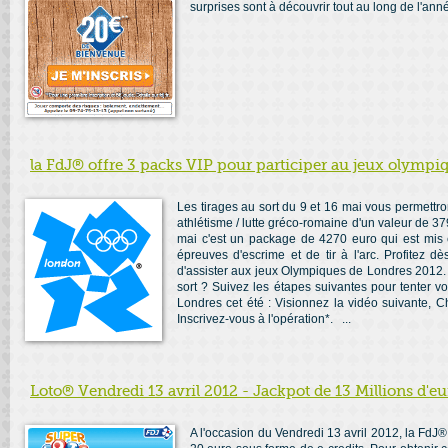
surprises sont à découvrir tout au long de l'année
la FdJ® offre 3 packs VIP pour participer au jeux olympi
Les tirages au sort du 9 et 16 mai vous permettro
athlétisme / lutte gréco-romaine d'un valeur de 37
mai c'est un package de 4270 euro qui est mis 
épreuves d'escrime et de tir à l'arc. Profitez d
d'assister aux jeux Olympiques de Londres 2012.
sort ? Suivez les étapes suivantes pour tenter vo
Londres cet été : Visionnez la vidéo suivante, C
Inscrivez-vous à l'opération*. ...
Loto® Vendredi 13 avril 2012 - Jackpot de 13 Millions d'eu
A l'occasion du Vendredi 13 avril 2012, la FdJ® 