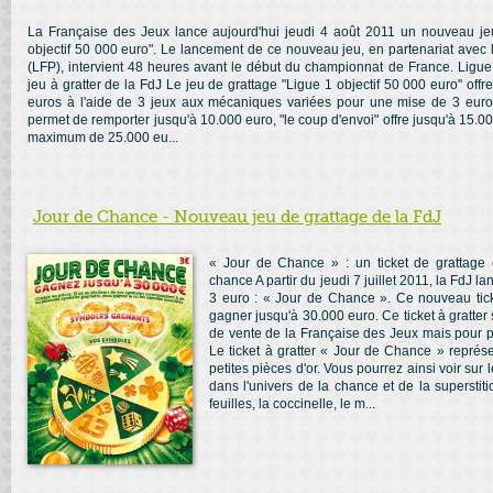
La Française des Jeux lance aujourd'hui jeudi 4 août 2011 un nouveau jeu
objectif 50 000 euro". Le lancement de ce nouveau jeu, en partenariat avec 
(LFP), intervient 48 heures avant le début du championnat de France. Ligue
jeu à gratter de la FdJ Le jeu de grattage "Ligue 1 objectif 50 000 euro" of
euros à l'aide de 3 jeux aux mécaniques variées pour une mise de 3 euros p
permet de remporter jusqu'à 10.000 euro, "le coup d'envoi" offre jusqu'à 15.00
maximum de 25.000 eu...
Jour de Chance - Nouveau jeu de grattage de la FdJ
« Jour de Chance » : un ticket de grattage
chance A partir du jeudi 7 juillet 2011, la FdJ l
3 euro : « Jour de Chance ». Ce nouveau tick
gagner jusqu'à 30.000 euro. Ce ticket à gratte
de vente de la Française des Jeux mais pour 
Le ticket à gratter « Jour de Chance » représ
petites pièces d'or. Vous pourrez ainsi voir sur 
dans l'univers de la chance et de la superstition
feuilles, la coccinelle, le m...