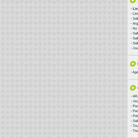
-
Lis
-
Lis
-
Sal
-
Arg
-
No 
-
Sal
-
Sal
-
Sal
-
Jou
- Ag
-
ARJ
-
Jeu
-
Pac
-
Par
-
Pok
-
Sal
-
Tou
-
Tou