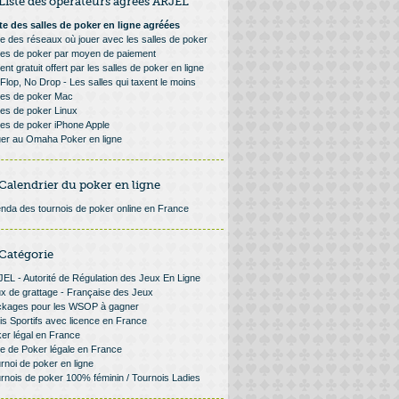
Liste des opérateurs agréés ARJEL
te des salles de poker en ligne agréées
te des réseaux où jouer avec les salles de poker
les de poker par moyen de paiement
ent gratuit offert par les salles de poker en ligne
Flop, No Drop - Les salles qui taxent le moins
les de poker Mac
les de poker Linux
les de poker iPhone Apple
er au Omaha Poker en ligne
Calendrier du poker en ligne
enda des tournois de poker online en France
Catégorie
EL - Autorité de Régulation des Jeux En Ligne
x de grattage - Française des Jeux
kages pour les WSOP à gagner
is Sportifs avec licence en France
er légal en France
le de Poker légale en France
rnoi de poker en ligne
rnois de poker 100% féminin / Tournois Ladies