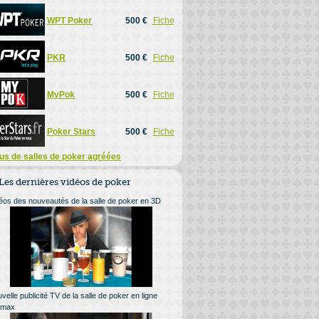
WPT Poker
500 €
Fiche
PKR
500 €
Fiche
MyPok
500 €
Fiche
Poker Stars
500 €
Fiche
lus de salles de poker agréées
Les dernières vidéos de poker
éos des nouveautés de la salle de poker en 3D
velle publicité TV de la salle de poker en ligne
amax