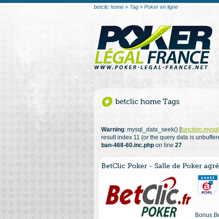
betclic home » Tag » Poker en ligne
betclic home Tags
Warning
: mysql_data_seek() [
function.mysq
result index 11 (or the query data is unbuffer
ban-468-60.inc.php
on line
27
BetClic Poker - Salle de Poker agr
Bonus Be