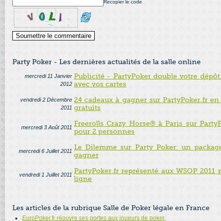
Recopier le code
Party Poker - Les dernières actualités de la salle online
Publicité - PartyPoker double votre dépôt 
mercredi 11 Janvier
avec vos cartes
2012
24 cadeaux à gagner sur PartyPoker.fr en p
vendredi 2 Décembre
gratuits
2011
Freerolls Crazy Horse® à Paris sur Party
mercredi 3 Août 2011
pour 2 personnes
Le Dilemme sur Party Poker: un package
mercredi 6 Juillet 2011
gagner
PartyPoker.fr représenté aux WSOP 2011 p
vendredi 1 Juillet 2011
ligne
Les articles de la rubrique Salle de Poker légale en France
EuroPoker.fr réouvre ses portes aux joueurs de poker.