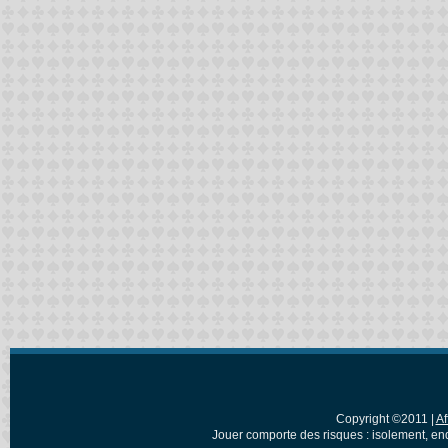
Copyright ©2011 |
Af
Jouer comporte des risques : isolement, en