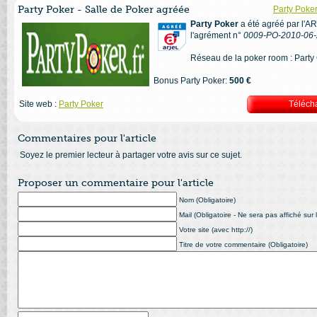
Party Poker - Salle de Poker agréée
Party Poker
Party Poker
a été agréé par l'A
l'agrément n°
0009-PO-2010-06-
Réseau de la poker room : Part
Bonus Party Poker:
500 €
Site web :
Party Poker
Téléch
Commentaires pour l'article
Soyez le premier lecteur à partager votre avis sur ce sujet.
Proposer un commentaire pour l'article
Nom (Obligatoire)
Mail (Obligatoire - Ne sera pas affiché sur l
Votre site (avec http://)
Titre de votre commentaire (Obligatoire)