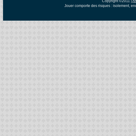
Copyright ©2011 |
Af
Jouer comporte des risques : isolement, en