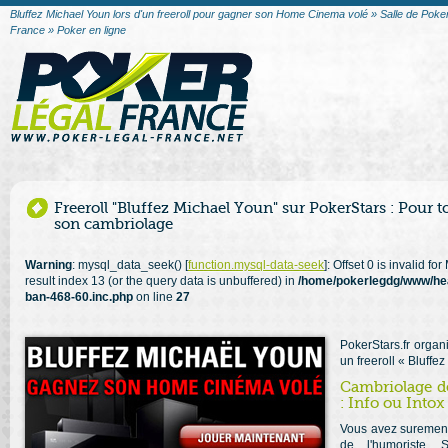
Bluffez Michael Youn lors d'un freeroll pour gagner son Home Cinema volé » Salle de Poker
France » Poker en ligne
Freeroll "Bluffez Michael Youn" sur PokerStars : Pour t
son cambriolage
Warning
: mysql_data_seek() [
function.mysql-data-seek
]: Offset 0 is invalid f
result index 13 (or the query data is unbuffered) in
/home/pokerlegdg/www/he
ban-468-60.inc.php
on line
27
PokerStars.fr organ
un freeroll « Bluffe
Cambriolage d
: Info ou Intox 
Vous avez suremen
de l'humoriste.