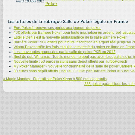
mardi 16 Août 2011
Poker
Les articles de la rubrique Salle de Poker légale en France
EuroPoker.fr réouvre ses portes aux joueurs de poker.
40€ offerts par Barriere Poker pour toute inscription en argent réel jusqu'
Estelle Denis est la nouvelle ambassadrice de la salle Barrière Poker
Barrière Poker : 50€ offerts pour toute inscription en argent réel jusqu'au 2
Winga Poker arrête les frais et quitte le marché du poker en ligne en Fran
Les nouveautés proposées par la salle de poker PKR en 2012
Spot de pub Winamax : Tout le monde ne peut pas avoir les qualités d'un 
Nouvelle limite : 50 euros gratuits sans dépôt offerts par TurboPoker.fr
My Poker Manager - Nouvelle fonctionnalité de la salle de poker Barriere 
30 euros sans dépôt offerts jusqu'au 8 juillet par Barriere Poker aux nouv
« Magic Monday - Freeroll sur PokerXtrem à 500 euros garantis
888 poker garanti tous les soi