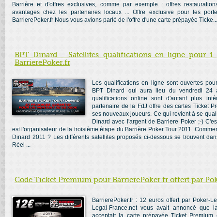
Barrière et d'offres exclusives, comme par exemple : offres restaurations
avantages chez les partenaires locaux ... Offre exclusive pour les por
BarrierePoker.fr Nous vous avions parlé de l'offre d'une carte prépayée Ticke..
BPT Dinard - Satellites qualifications en ligne pour 
BarrierePoker.fr
Les qualifications en ligne sont ouvertes po
BPT Dinard qui aura lieu du vendredi 24 
qualifications online sont d'autant plus in
partenaire de la FdJ offre des cartes Ticket 
ses nouveaux joueurs. Ce qui revient à se quali
Dinard avec l'argent de Barriere Poker ;-) C'e
est l'organisateur de la troisième étape du Barrière Poker Tour 2011. Commen
Dinard 2011 ? Les différents satellites proposés ci-dessous se trouvent dan
Réel ...
Code Ticket Premium pour BarrierePoker.fr offert par Po
BarrierePoker.fr : 12 euros offert par Poker-
Legal-France.net vous avait annoncé que la
acceptait la carte prépayée Ticket Premiu