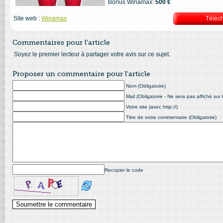
Bonus Winamax:
500 €
Site web :
Winamax
Téléc
Commentaires pour l'article
Soyez le premier lecteur à partager votre avis sur ce sujet.
Proposer un commentaire pour l'article
Nom (Obligatoire)
Mail (Obligatoire - Ne sera pas affiché sur l
Votre site (avec http://)
Titre de votre commentaire (Obligatoire)
Recopier le code