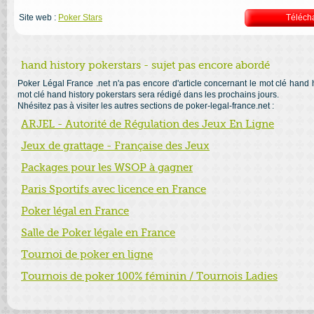
Site web :
Poker Stars
Téléch
hand history pokerstars - sujet pas encore abordé
Poker Légal France .net n'a pas encore d'article concernant le mot clé hand hi
mot clé hand history pokerstars sera rédigé dans les prochains jours.
Nhésitez pas à visiter les autres sections de poker-legal-france.net :
ARJEL - Autorité de Régulation des Jeux En Ligne
Jeux de grattage - Française des Jeux
Packages pour les WSOP à gagner
Paris Sportifs avec licence en France
Poker légal en France
Salle de Poker légale en France
Tournoi de poker en ligne
Tournois de poker 100% féminin / Tournois Ladies