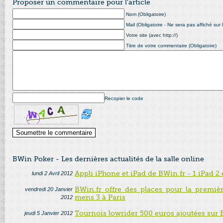
Proposer un commentaire pour l'article
Nom (Obligatoire)
Mail (Obligatoire - Ne sera pas affiché sur l
Votre site (avec http://)
Titre de votre commentaire (Obligatoire)
Recopier le code
BWin Poker - Les dernières actualités de la salle online
Appli iPhone et iPad de BWin.fr - 1 iPad 2
lundi 2 Avril 2012
BWin.fr offre des places pour la premièr
vendredi 20 Janvier
mens 3 à Paris
2012
Tournois lowrider 500 euros ajoutées sur 
jeudi 5 Janvier 2012