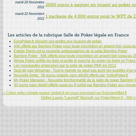
mardi 29 Novembre
2000 euros à gagner en jouant au poker su
2011
mardi 22 Novembre
1 package de 4.000 euros pour le WPT de D
2011
Les articles de la rubrique Salle de Poker légale en France
EuroPoker.fr réouvre ses portes aux joueurs de poker.
40€ offerts par Barriere Poker pour toute inscription en argent réel jusqu'
Estelle Denis est la nouvelle ambassadrice de la salle Barrière Poker
Barrière Poker : 50€ offerts pour toute inscription en argent réel jusqu'au 2
Winga Poker arrête les frais et quitte le marché du poker en ligne en Fran
Les nouveautés proposées par la salle de poker PKR en 2012
Spot de pub Winamax : Tout le monde ne peut pas avoir les qualités d'un 
Nouvelle limite : 50 euros gratuits sans dépôt offerts par TurboPoker.fr
My Poker Manager - Nouvelle fonctionnalité de la salle de poker Barriere 
30 euros sans dépôt offerts jusqu'au 8 juillet par Barriere Poker aux nouv
« Créez votre compte joueur Unibet.fr en vous inscrivant sur EurosportBet.fr
Défiez Laurie "LaurieB" Bismuth sur PokerXtrem.fr - 500 e