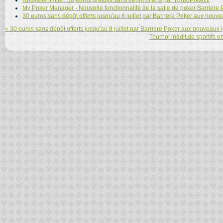
Nouvelle limite : 50 euros gratuits sans dépôt offerts par TurboPoker.fr
My Poker Manager - Nouvelle fonctionnalité de la salle de poker Barriere 
30 euros sans dépôt offerts jusqu'au 8 juillet par Barriere Poker aux nouv
« 30 euros sans dépôt offerts jusqu'au 8 juillet par Barriere Poker aux nouveaux 
Tournoi inédit de sportifs 