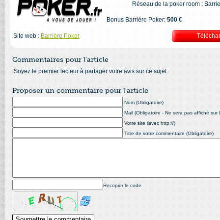
Réseau de la poker room : Barri
Bonus Barrière Poker:
500 €
Site web :
Barrière Poker
Téléchar
Commentaires pour l'article
Soyez le premier lecteur à partager votre avis sur ce sujet.
Proposer un commentaire pour l'article
Nom (Obligatoire)
Mail (Obligatoire - Ne sera pas affiché sur l
Votre site (avec http://)
Titre de votre commentaire (Obligatoire)
Recopier le code