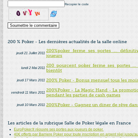
Recopier le code
200 % Poker - Les dernières actualités de la salle online
200%poker ferme ses portes ... définit
jeudi 21 Juillet 2011
joueurs
200 pourcent poker ferme ses portes ...
lundi 2 Mai 2011
bientôt
200% Poker - Bonus mensuel tous les moi
jeudi 17 Mars 2011
200%Poker - La Magic Hand - La promotio
vendredi 11 Mars 2011
pendant les parties de cash games
200%Poker - Gagnez un diner de rêve dan
jeudi 10 Mars 2011
Les articles de la rubrique Salle de Poker légale en France
EuroPoker.fr réouvre ses portes aux joueurs de poker.
40€ offerts par Barriere Poker pour toute inscription en argent réel jusqu'