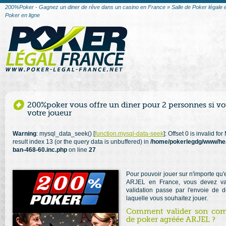
200%Poker - Gagnez un diner de rêve dans un casino en France » Salle de Poker légale 
Poker en ligne
200%poker vous offre un diner pour 2 personnes si vo
votre joueur
Warning
: mysql_data_seek() [
function.mysql-data-seek
]: Offset 0 is invalid f
result index 13 (or the query data is unbuffered) in
/home/pokerlegdg/www/he
ban-468-60.inc.php
on line
27
Pour pouvoir jouer sur n'importe qu'
ARJEL en France, vous devez val
validation passe par l'envoie de 
laquelle vous souhaitez jouer.
Comment valider son comp
de poker agréée ARJEL ?