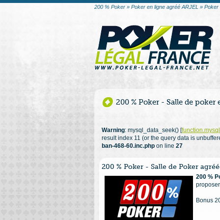
200 % Poker » Poker en ligne agréé ARJEL » Poker 
200 % Poker - Salle de poker e
Warning
: mysql_data_seek() [
function.mysq
result index 11 (or the query data is unbuffer
ban-468-60.inc.php
on line
27
200 % Poker - Salle de Poker agréé
200 % P
proposer
Bonus 2