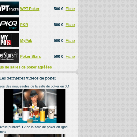
WPT Poker
500 €
Fiche
PKR
500 €
Fiche
MyPok
500 €
Fiche
Poker Stars
500 €
Fiche
lus de salles de poker agréées
Les dernières vidéos de poker
éos des nouveautés de la salle de poker en 3D
velle publicité TV de la salle de poker en ligne
amax