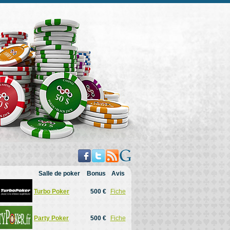
Salle de poker
Bonus
Avis
Turbo Poker
500 €
Fiche
Party Poker
500 €
Fiche