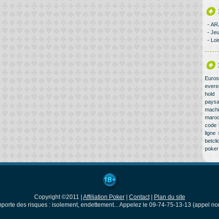
-
ARJ
-
Jeu
-
Loi
Euros
evere
hold
paysa
machi
maroc
code
ligne
betcl
poker
Copyright ©2011 |
Affiliation Poker
|
Contact
|
Plan du site
porte des risques : isolement, endettement... Appelez le 09-74-75-13-13 (appel non