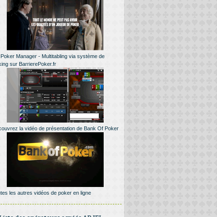
Poker Manager - Multitabling via système de
king sur BarrierePoker.fr
ouvrez la vidéo de présentation de Bank Of Poker
tes les autres vidéos de poker en ligne