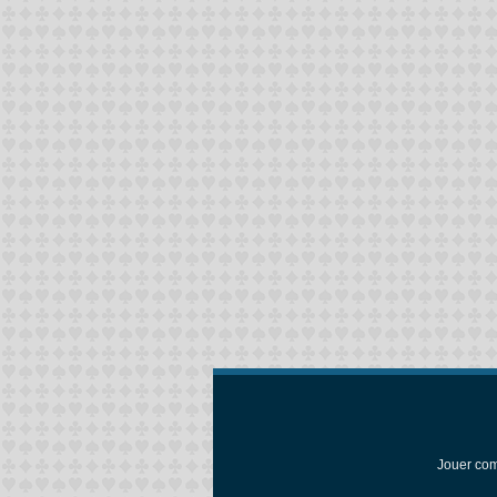
Jouer com