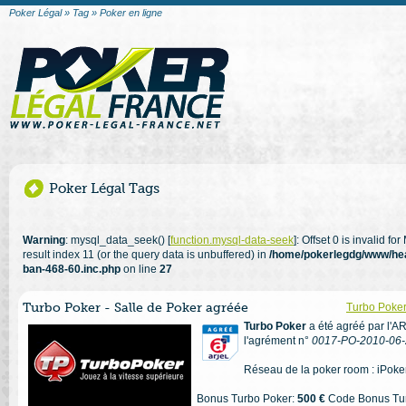
Poker Légal » Tag » Poker en ligne
Poker Légal Tags
Warning
: mysql_data_seek() [
function.mysql-data-seek
]: Offset 0 is invalid f
result index 11 (or the query data is unbuffered) in
/home/pokerlegdg/www/he
ban-468-60.inc.php
on line
27
Turbo Poker - Salle de Poker agréée
Turbo Poker 
Turbo Poker
a été agréé par l'A
l'agrément n°
0017-PO-2010-06-
Réseau de la poker room : iPoke
Bonus Turbo Poker:
500 €
Code Bonus Tur