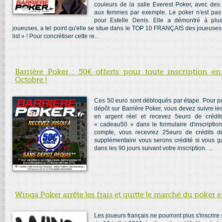
couleurs de la salle Everest Poker, avec des
aux femmes par exemple. Le poker n'est pas
pour Estelle Denis. Elle a démontré à plus
joueuses, a tel point qu'elle se situe dans le TOP 10 FRANÇAIS des joueuses
list » ! Pour concrétiser cette re...
Barrière Poker : 50€ offerts pour toute inscription en
Octobre !
Ces 50 euro sont débloqués par étape. Pour po
dépôt sur Barrière Poker, vous devez suivre le
en argent réel et recevez 5euro de crédit
« cadeau50 » dans le formulaire d'inscription
compte, vous recevrez 25euro de crédits d
supplémentaire vous serons crédité si vous g
dans les 90 jours suivant votre inscription. ...
Winga Poker arrête les frais et quitte le marché du poker 
Les joueurs français ne pourront plus s'inscrire