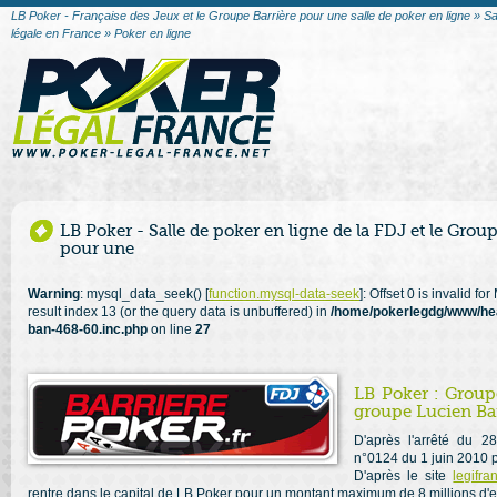
LB Poker - Française des Jeux et le Groupe Barrière pour une salle de poker en ligne » Sa
légale en France » Poker en ligne
LB Poker - Salle de poker en ligne de la FDJ et le Group
pour une
Warning
: mysql_data_seek() [
function.mysql-data-seek
]: Offset 0 is invalid f
result index 13 (or the query data is unbuffered) in
/home/pokerlegdg/www/he
ban-468-60.inc.php
on line
27
LB Poker : Groupe
groupe Lucien Ba
D'après l'arrêté du 
n°0124 du 1 juin 2010 p
D'après le site
legifra
rentre dans le capital de LB Poker pour un montant maximum de 8 millions d'e