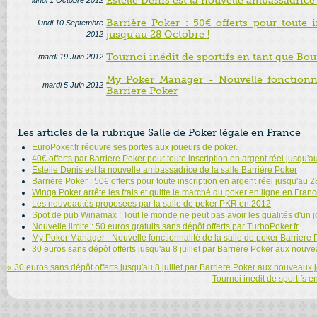
Estelle Denis est la nouvelle ambassadrice 
lundi 1 Octobre 2012
Barrière Poker : 50€ offerts pour toute 
lundi 10 Septembre
jusqu'au 28 Octobre !
2012
Tournoi inédit de sportifs en tant que Bou
mardi 19 Juin 2012
My Poker Manager - Nouvelle fonctionna
mardi 5 Juin 2012
Barriere Poker
Les articles de la rubrique Salle de Poker légale en France
EuroPoker.fr réouvre ses portes aux joueurs de poker.
40€ offerts par Barriere Poker pour toute inscription en argent réel jusqu'
Estelle Denis est la nouvelle ambassadrice de la salle Barrière Poker
Barrière Poker : 50€ offerts pour toute inscription en argent réel jusqu'au 2
Winga Poker arrête les frais et quitte le marché du poker en ligne en Fran
Les nouveautés proposées par la salle de poker PKR en 2012
Spot de pub Winamax : Tout le monde ne peut pas avoir les qualités d'un 
Nouvelle limite : 50 euros gratuits sans dépôt offerts par TurboPoker.fr
My Poker Manager - Nouvelle fonctionnalité de la salle de poker Barriere 
30 euros sans dépôt offerts jusqu'au 8 juillet par Barriere Poker aux nouv
« 30 euros sans dépôt offerts jusqu'au 8 juillet par Barriere Poker aux nouveaux 
Tournoi inédit de sportifs 