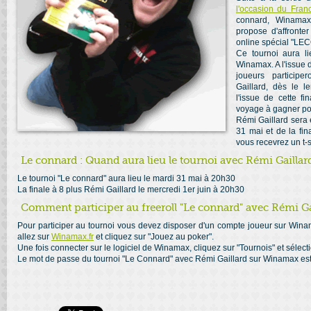
l'occasion du Fran
connard, Winamax 
propose d'affronte
online spécial "L
Ce tournoi aura l
Winamax. A l'issue d
joueurs particip
Gaillard, dès le l
l'issue de cette fi
voyage à gagner po
Rémi Gaillard sera 
31 mai et de la fin
vous recevrez un t-s
Le connard : Quand aura lieu le tournoi avec Rémi Gaillar
Le tournoi "Le connard" aura lieu le mardi 31 mai à 20h30
La finale à 8 plus Rémi Gaillard le mercredi 1er juin à 20h30
Comment participer au freeroll "Le connard" avec Rémi G
Pour participer au tournoi vous devez disposer d'un compte joueur sur Winam
allez sur
Winamax.fr
et cliquez sur "Jouez au poker".
Une fois connecter sur le logiciel de Winamax, cliquez sur "Tournois" et sélect
Le mot de passe du tournoi "Le Connard" avec Rémi Gaillard sur Winamax