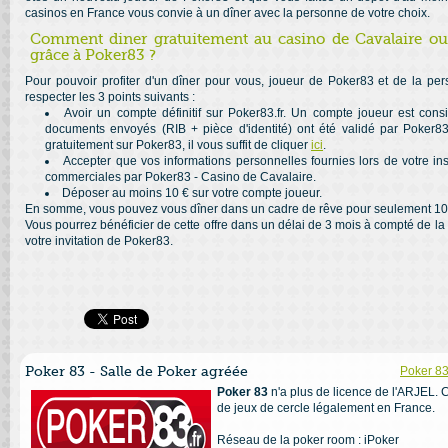
casinos en France vous convie à un dîner avec la personne de votre choix.
Comment diner gratuitement au casino de Cavalaire ou
grâce à Poker83 ?
Pour pouvoir profiter d'un dîner pour vous, joueur de Poker83 et de la pe
respecter les 3 points suivants :
Avoir un compte définitif sur Poker83.fr. Un compte joueur est cons
documents envoyés (RIB + pièce d'identité) ont été validé par Poker8
gratuitement sur Poker83, il vous suffit de cliquer
ici
.
Accepter que vos informations personnelles fournies lors de votre insc
commerciales par Poker83 - Casino de Cavalaire.
Déposer au moins 10 € sur votre compte joueur.
En somme, vous pouvez vous dîner dans un cadre de rêve pour seulement 10
Vous pourrez bénéficier de cette offre dans un délai de 3 mois à compté de la r
votre invitation de Poker83.
Poker 83 - Salle de Poker agréée
Poker 83 
Poker 83
n'a plus de licence de l'ARJEL. C
de jeux de cercle légalement en France.
Réseau de la poker room : iPoker