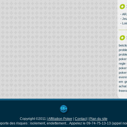
-
ARJ
-
Jeu
-
Loi
betcl
probl
probl
poker
regle
poker
poker
evere
em gr
acha
freero
Copyright ©2011 |
Affiliation Poker
|
Contact
|
Plan du site
porte des risques : isolement, endettement... Appelez le 09-74-75-13-13 (appel non