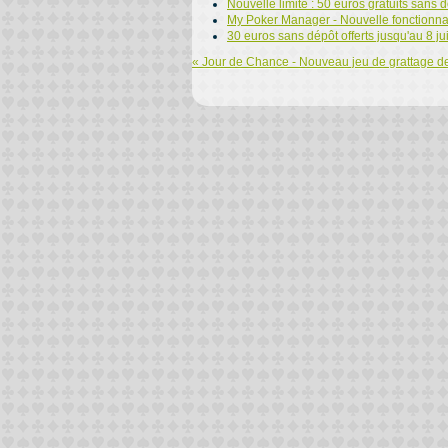
Nouvelle limite : 50 euros gratuits sans d
My Poker Manager - Nouvelle fonctionnali
30 euros sans dépôt offerts jusqu'au 8 j
« Jour de Chance - Nouveau jeu de grattage de