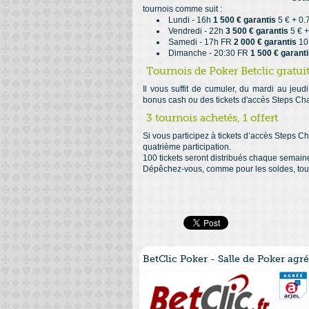
tournois comme suit :
Lundi - 16h
1 500 € garantis
5 € + 0.7
Vendredi - 22h
3 500 € garantis
5 € +
Samedi - 17h FR
2 000 € garantis
10 
Dimanche - 20:30 FR
1 500 € garant
Tournois de Poker Betclic gratuit
Il vous suffit de cumuler, du mardi au jeu
bonus cash ou des tickets d'accès Steps Ch
3 tournois achetés, 1 offert
Si vous participez à tickets d’accès Steps C
quatrième participation.
100 tickets seront distribués chaque semain
Dépêchez-vous, comme pour les soldes, tout d
BetClic Poker - Salle de Poker agr