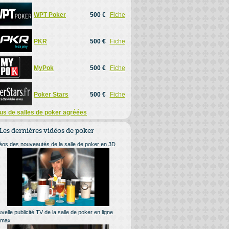
WPT Poker
500 €
Fiche
PKR
500 €
Fiche
MyPok
500 €
Fiche
Poker Stars
500 €
Fiche
lus de salles de poker agréées
Les dernières vidéos de poker
éos des nouveautés de la salle de poker en 3D
velle publicité TV de la salle de poker en ligne
amax