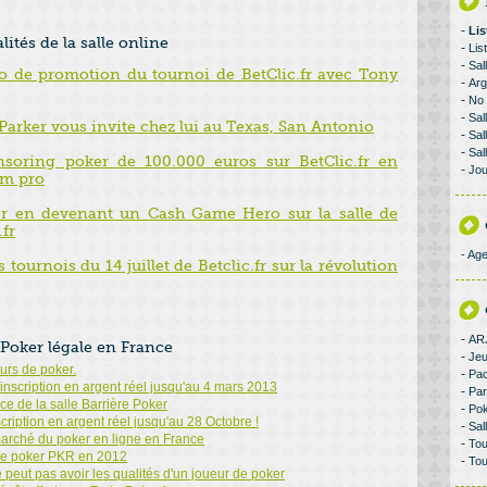
-
Lis
lités de la salle online
-
Lis
-
Sal
o de promotion du tournoi de BetClic.fr avec Tony
-
Arg
-
No 
-
Sal
Parker vous invite chez lui au Texas, San Antonio
-
Sal
-
Sal
nsoring poker de 100.000 euros sur BetClic.fr en
-
Jou
am pro
er en devenant un Cash Game Hero sur la salle de
.fr
- Ag
tournois du 14 juillet de Betclic.fr sur la révolution
-
ARJ
e Poker légale en France
-
Jeu
urs de poker.
-
Pac
 inscription en argent réel jusqu'au 4 mars 2013
-
Par
ce de la salle Barrière Poker
-
Pok
scription en argent réel jusqu'au 28 Octobre !
-
Sal
 marché du poker en ligne en France
-
Tou
 de poker PKR en 2012
-
Tou
peut pas avoir les qualités d'un joueur de poker