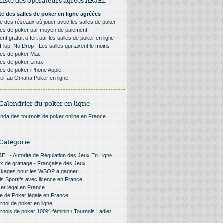
Liste des opérateurs agréés ARJEL
te des salles de poker en ligne agréées
te des réseaux où jouer avec les salles de poker
les de poker par moyen de paiement
ent gratuit offert par les salles de poker en ligne
Flop, No Drop - Les salles qui taxent le moins
les de poker Mac
les de poker Linux
les de poker iPhone Apple
er au Omaha Poker en ligne
Calendrier du poker en ligne
enda des tournois de poker online en France
Catégorie
EL - Autorité de Régulation des Jeux En Ligne
x de grattage - Française des Jeux
kages pour les WSOP à gagner
is Sportifs avec licence en France
er légal en France
le de Poker légale en France
rnoi de poker en ligne
rnois de poker 100% féminin / Tournois Ladies