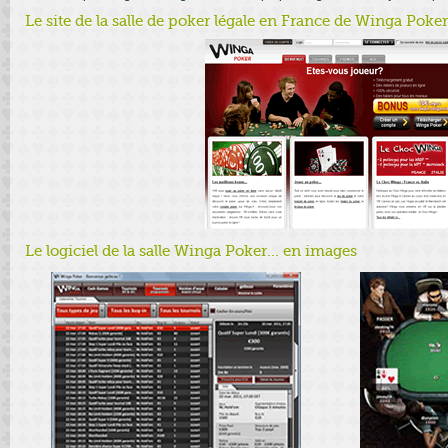
Le site de la salle de poker légale en France de Winga Poker
Le logiciel de la salle Winga Poker... en images