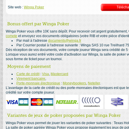
Site web :
Winga Poker
Télécha
Bonus offert par Winga Poker
Winga Poker vous offre 10€ sans dépôt. Pour recevoir cet argent gratuitement
compte
et envoyez vos documents obligatoires (votre RIB et votre pièce d'identit
Par mail à l'adresse
documents@winga.fr
Par Courrier postal à l'adresse suivante : Winga SAS 10 rue Treilhard 7
Dès réception de vos documents, votre compte joueur Winga sera crédité de 5 
Lorsque vous aurez entré votre code d'activation sur Winga, la salle de poker v
sous forme de ticket pour un tournoi.
Moyens de paiement
Carte de crédit
:
Visa
,
Mastercard
Virement bancaire
,
Porte-monnaie électronique
:
Moneybookers
,
Neteller
.
L'avantage de la carte de crédit ou des porte-monnaies électoniques est que 
crédité sur votre compte joueur.
Variantes de jeux de poker proposées par Winga Poker
Winga Poker vous permet de jouer les variantes de poker suivantes : Texas H
La salle de poker agréée Winga Poker vous propose également les jeux de po