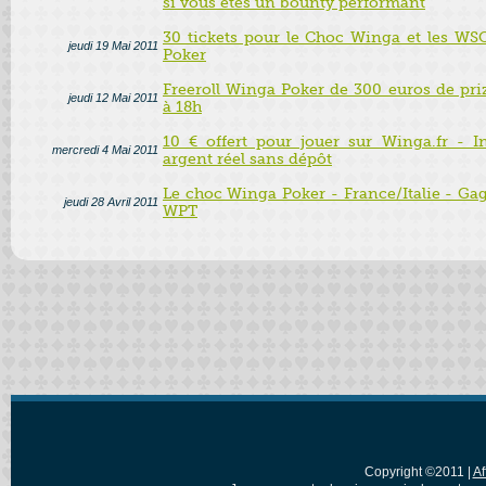
si vous êtes un bounty performant
30 tickets pour le Choc Winga et les W
jeudi 19 Mai 2011
Poker
Freeroll Winga Poker de 300 euros de pri
jeudi 12 Mai 2011
à 18h
10 € offert pour jouer sur Winga.fr - I
mercredi 4 Mai 2011
argent réel sans dépôt
Le choc Winga Poker - France/Italie - 
jeudi 28 Avril 2011
WPT
Copyright ©2011 |
Af